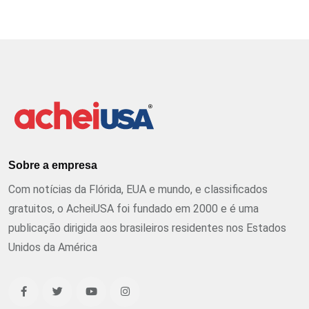
Sobre a empresa
Com notícias da Flórida, EUA e mundo, e classificados
gratuitos, o AcheiUSA foi fundado em 2000 e é uma
publicação dirigida aos brasileiros residentes nos Estados
Unidos da América