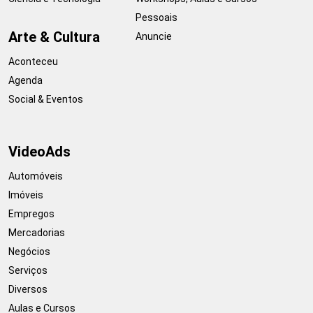
Pessoais
Arte & Cultura
Anuncie
Aconteceu
Agenda
Social & Eventos
VideoAds
Automóveis
Imóveis
Empregos
Mercadorias
Negócios
Serviços
Diversos
Aulas e Cursos