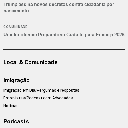
Trump assina novos decretos contra cidadania por
nascimento
COMUNIDADE
Uninter oferece Preparatório Gratuito para Encceja 2026
Local & Comunidade
Imigração
Imigração em Dia/Perguntas e respostas
Entrevistas/Podcast com Advogados
Notícias
Podcasts