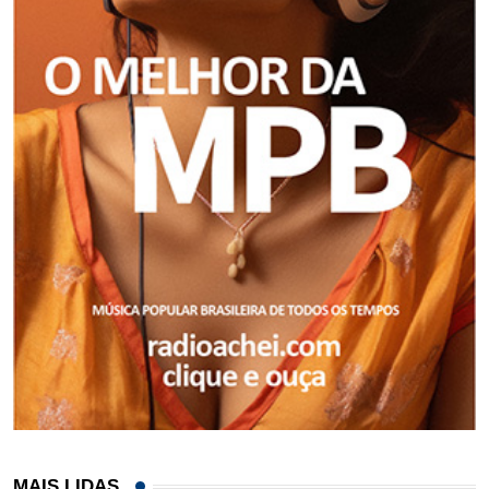
MAIS LIDAS