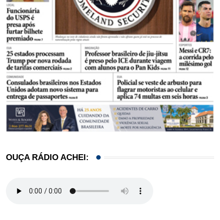
OUÇA RÁDIO ACHEI: