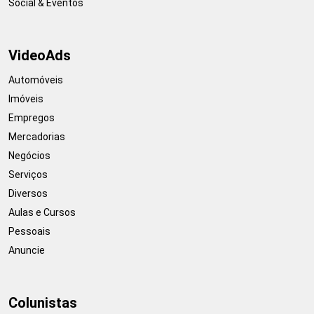
Social & Eventos
VideoAds
Automóveis
Imóveis
Empregos
Mercadorias
Negócios
Serviços
Diversos
Aulas e Cursos
Pessoais
Anuncie
Colunistas