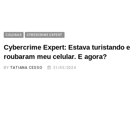
COLUNAS
CYBERCRIME EXPERT
Cybercrime Expert: Estava turistando e
roubaram meu celular. E agora?
BY
TATIANA CESSO
31/05/2024