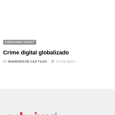
CYBERCRIME EXPERT
Crime digital globalizado
BY
WANDERSON CASTILHO
31/03/2023