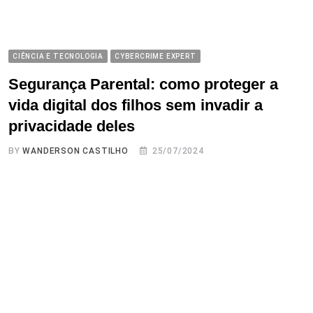
CIÊNCIA E TECNOLOGIA
CYBERCRIME EXPERT
Segurança Parental: como proteger a
vida digital dos filhos sem invadir a
privacidade deles
BY
WANDERSON CASTILHO
25/07/2024