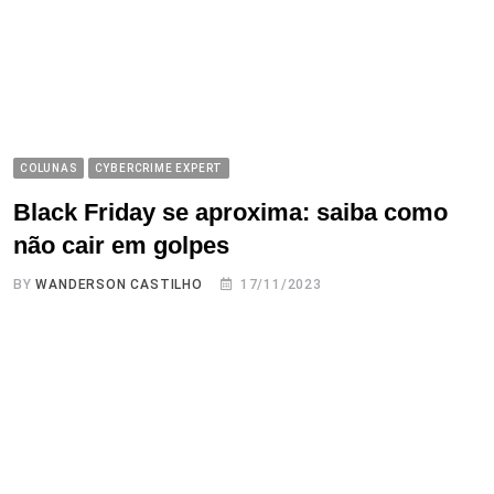
COLUNAS
CYBERCRIME EXPERT
Black Friday se aproxima: saiba como
não cair em golpes
BY
WANDERSON CASTILHO
17/11/2023