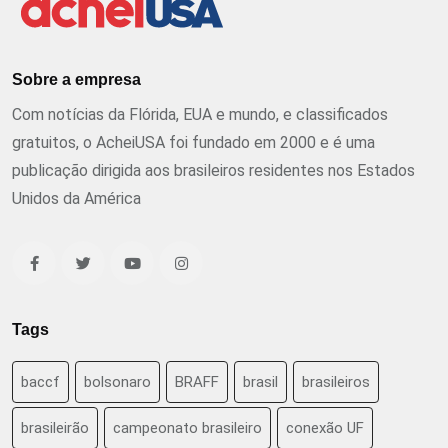
Sobre a empresa
Com notícias da Flórida, EUA e mundo, e classificados
gratuitos, o AcheiUSA foi fundado em 2000 e é uma
publicação dirigida aos brasileiros residentes nos Estados
Unidos da América
Tags
baccf
bolsonaro
BRAFF
brasil
brasileiros
brasileirão
campeonato brasileiro
conexão UF