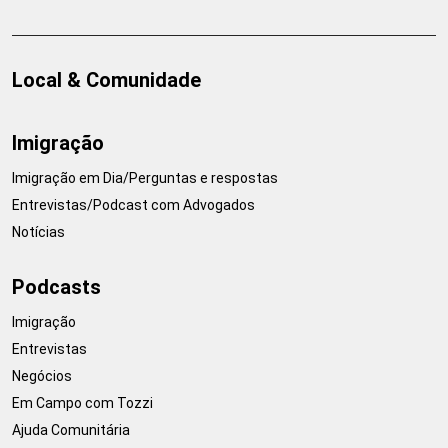
Local & Comunidade
Imigração
Imigração em Dia/Perguntas e respostas
Entrevistas/Podcast com Advogados
Notícias
Podcasts
Imigração
Entrevistas
Negócios
Em Campo com Tozzi
Ajuda Comunitária