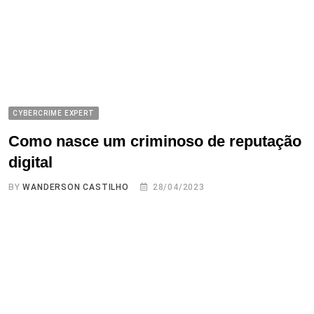
CYBERCRIME EXPERT
Como nasce um criminoso de reputação
digital
BY
WANDERSON CASTILHO
28/04/2023