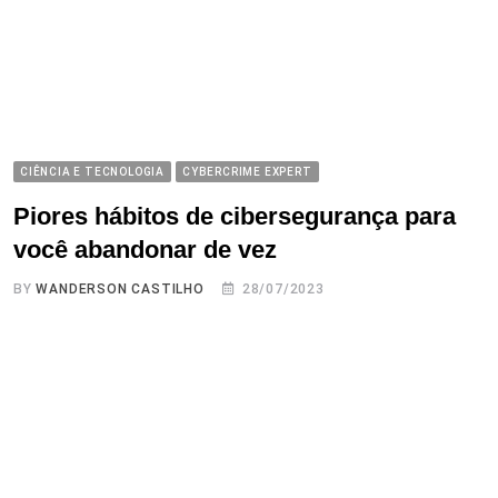
CIÊNCIA E TECNOLOGIA
CYBERCRIME EXPERT
Piores hábitos de cibersegurança para
você abandonar de vez
BY
WANDERSON CASTILHO
28/07/2023