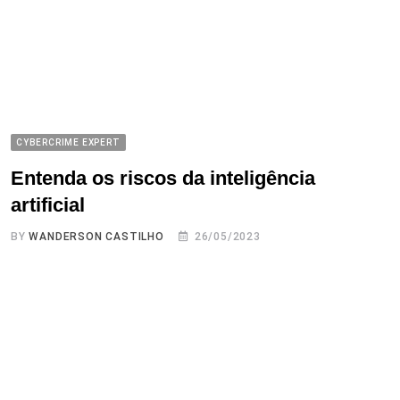
CYBERCRIME EXPERT
Entenda os riscos da inteligência
artificial
BY
WANDERSON CASTILHO
26/05/2023