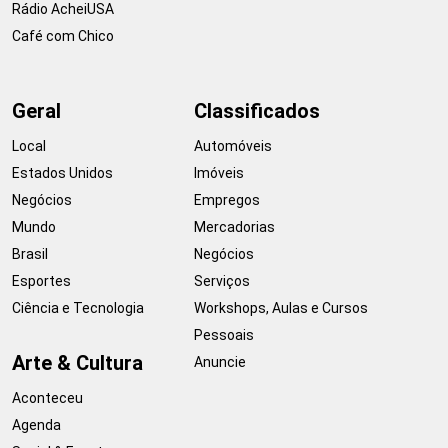
Rádio AcheiUSA
Café com Chico
Geral
Classificados
Local
Automóveis
Estados Unidos
Imóveis
Negócios
Empregos
Mundo
Mercadorias
Brasil
Negócios
Esportes
Serviços
Ciência e Tecnologia
Workshops, Aulas e Cursos
Pessoais
Arte & Cultura
Anuncie
Aconteceu
Agenda