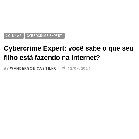
COLUNAS
CYBERCRIME EXPERT
Cybercrime Expert: você sabe o que seu
filho está fazendo na internet?
BY
WANDERSON CASTILHO
12/04/2024