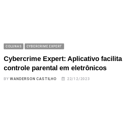
COLUNAS
CYBERCRIME EXPERT
Cybercrime Expert: Aplicativo facilita
controle parental em eletrônicos
BY
WANDERSON CASTILHO
22/12/2023