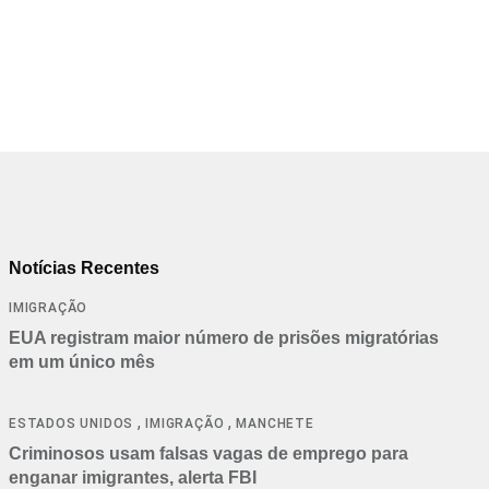
Notícias Recentes
IMIGRAÇÃO
EUA registram maior número de prisões migratórias
em um único mês
,
,
ESTADOS UNIDOS
IMIGRAÇÃO
MANCHETE
Criminosos usam falsas vagas de emprego para
enganar imigrantes, alerta FBI