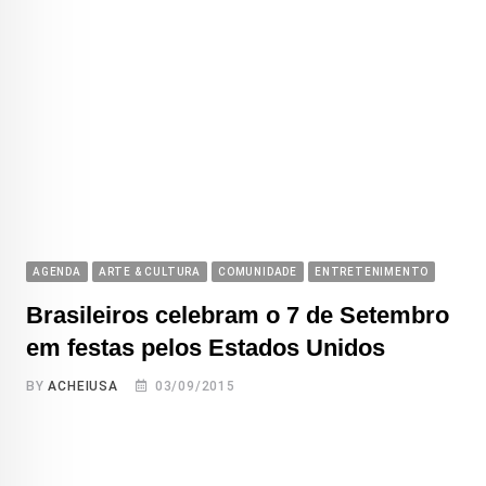
AGENDA
ARTE & CULTURA
COMUNIDADE
ENTRETENIMENTO
Brasileiros celebram o 7 de Setembro
em festas pelos Estados Unidos
BY
ACHEIUSA
03/09/2015