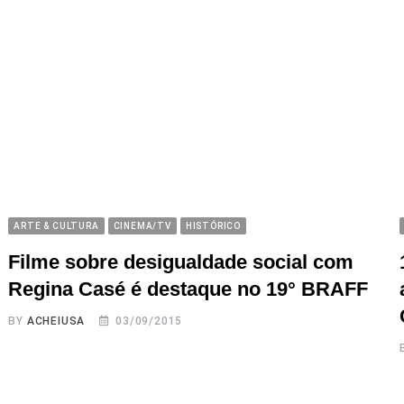
ARTE & CULTURA
CINEMA/TV
HISTÓRICO
Filme sobre desigualdade social com
Regina Casé é destaque no 19° BRAFF
BY
ACHEIUSA
03/09/2015