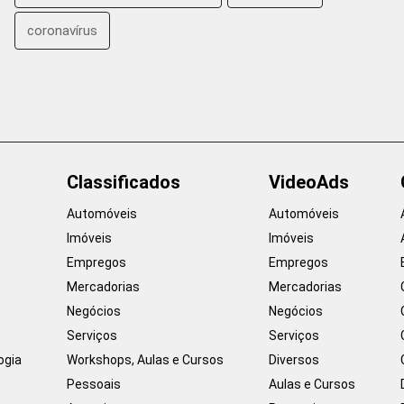
coronavírus
Classificados
VideoAds
Automóveis
Automóveis
Imóveis
Imóveis
Empregos
Empregos
Mercadorias
Mercadorias
Negócios
Negócios
Serviços
Serviços
ogia
Workshops, Aulas e Cursos
Diversos
Pessoais
Aulas e Cursos