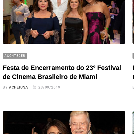
ACONTECEU
Festa de Encerramento do 23º Festival
de Cinema Brasileiro de Miami
BY
ACHEIUSA
23/09/2019