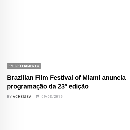
ENTRETENIMENTO
Brazilian Film Festival of Miami anuncia
programação da 23ª edição
BY
ACHEIUSA
09/08/2019