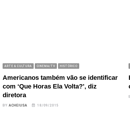
ARTE & CULTURA
CINEMA/TV
HISTÓRICO
Americanos também vão se identificar
com ‘Que Horas Ela Volta?’, diz
diretora
BY
ACHEIUSA
18/09/2015