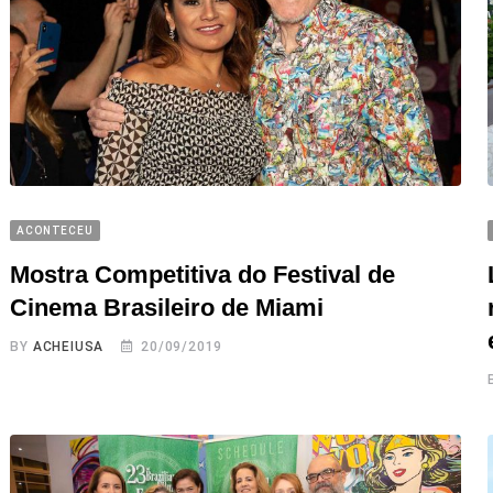
ACONTECEU
Mostra Competitiva do Festival de
Cinema Brasileiro de Miami
BY
ACHEIUSA
20/09/2019