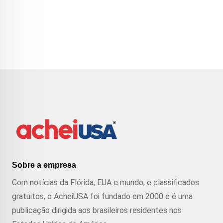
Sobre a empresa
Com notícias da Flórida, EUA e mundo, e classificados
gratuitos, o AcheiUSA foi fundado em 2000 e é uma
publicação dirigida aos brasileiros residentes nos