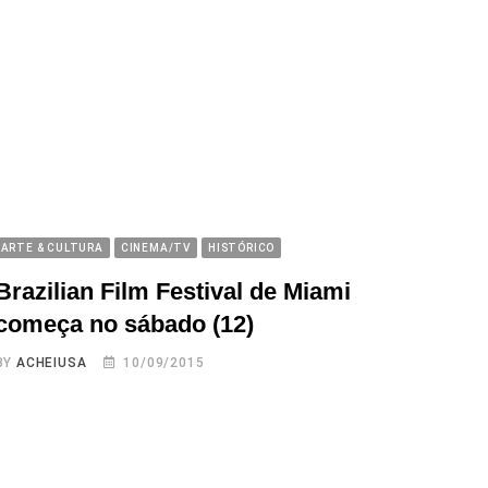
ARTE & CULTURA
CINEMA/TV
HISTÓRICO
Brazilian Film Festival de Miami
começa no sábado (12)
BY
ACHEIUSA
10/09/2015