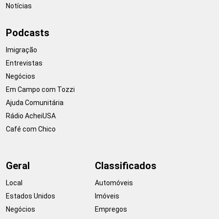
Notícias
Podcasts
Imigração
Entrevistas
Negócios
Em Campo com Tozzi
Ajuda Comunitária
Rádio AcheiUSA
Café com Chico
Geral
Classificados
Local
Automóveis
Estados Unidos
Imóveis
Negócios
Empregos