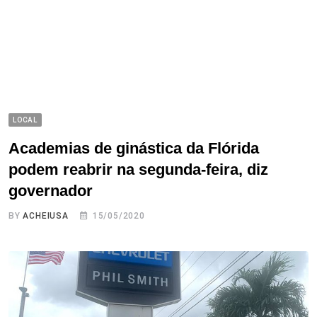
LOCAL
Academias de ginástica da Flórida
podem reabrir na segunda-feira, diz
governador
BY
ACHEIUSA
15/05/2020