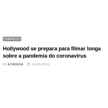
CINEMA/TV
Hollywood se prepara para filmar longa
sobre a pandemia do coronavírus
BY
ACHEIUSA
22/05/2020