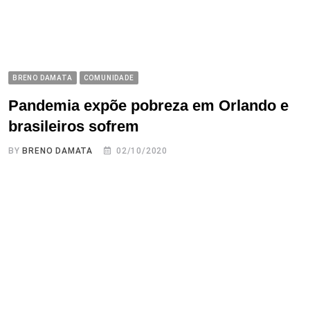
BRENO DAMATA
COMUNIDADE
Pandemia expõe pobreza em Orlando e
brasileiros sofrem
BY
BRENO DAMATA
02/10/2020