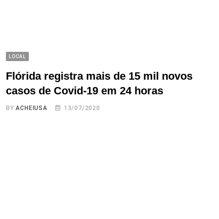
LOCAL
Flórida registra mais de 15 mil novos
casos de Covid-19 em 24 horas
BY
ACHEIUSA
13/07/2020