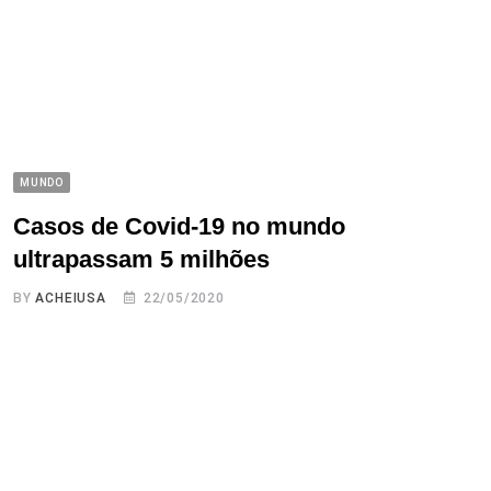
MUNDO
Casos de Covid-19 no mundo
ultrapassam 5 milhões
BY
ACHEIUSA
22/05/2020