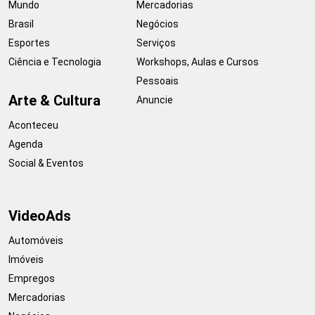
Mundo
Mercadorias
Brasil
Negócios
Esportes
Serviços
Ciência e Tecnologia
Workshops, Aulas e Cursos
Pessoais
Arte & Cultura
Anuncie
Aconteceu
Agenda
Social & Eventos
VideoAds
Automóveis
Imóveis
Empregos
Mercadorias