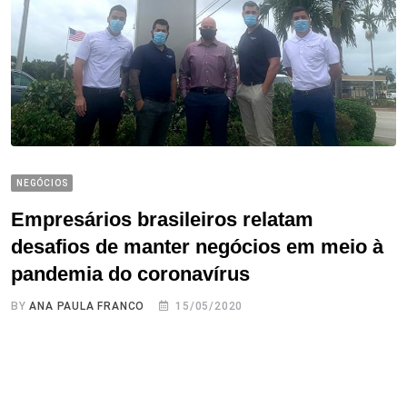
NEGÓCIOS
Empresários brasileiros relatam
desafios de manter negócios em meio à
pandemia do coronavírus
BY
ANA PAULA FRANCO
15/05/2020