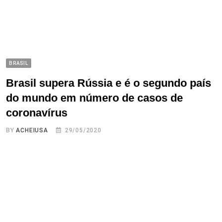
BRASIL
Brasil supera Rússia e é o segundo país
do mundo em número de casos de
coronavírus
BY
ACHEIUSA
29/05/2020