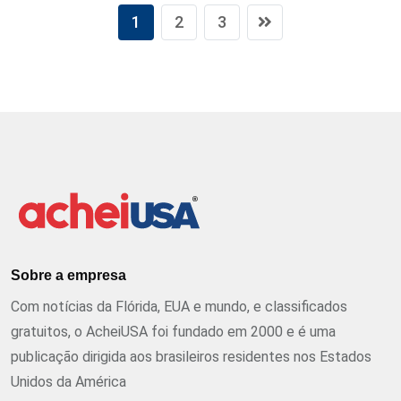
1
2
3
Sobre a empresa
Com notícias da Flórida, EUA e mundo, e classificados
gratuitos, o AcheiUSA foi fundado em 2000 e é uma
publicação dirigida aos brasileiros residentes nos Estados
Unidos da América