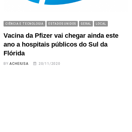
CIÊNCIA E TECNOLOGIA
ESTADOS UNIDOS
GERAL
LOCAL
Vacina da Pfizer vai chegar ainda este
ano a hospitais públicos do Sul da
Flórida
BY
ACHEIUSA
20/11/2020