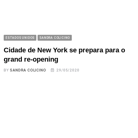
ESTADOS UNIDOS
SANDRA COLICINO
Cidade de New York se prepara para o
grand re-opening
BY
SANDRA COLICINO
29/05/2020