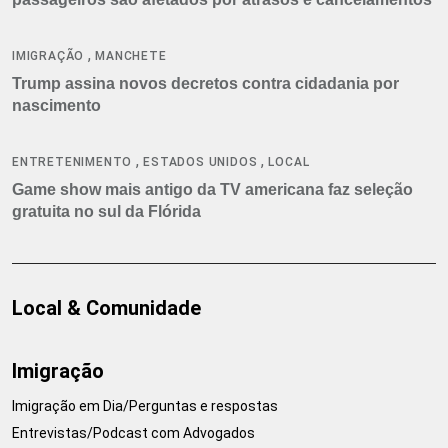
,
IMIGRAÇÃO
MANCHETE
Trump assina novos decretos contra cidadania por
nascimento
,
,
ENTRETENIMENTO
ESTADOS UNIDOS
LOCAL
Game show mais antigo da TV americana faz seleção
gratuita no sul da Flórida
Local & Comunidade
Imigração
Imigração em Dia/Perguntas e respostas
Entrevistas/Podcast com Advogados