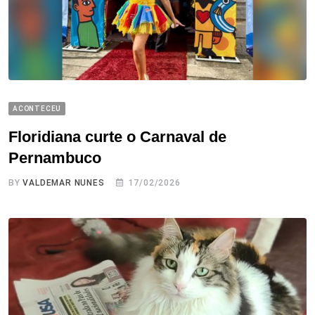
ACONTECEU
Floridiana curte o Carnaval de
Pernambuco
BY
VALDEMAR NUNES
17/02/2026