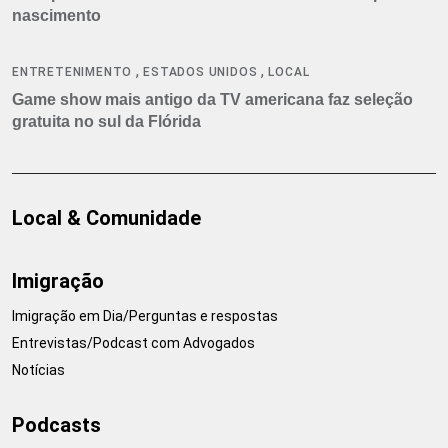
nascimento
,
,
ENTRETENIMENTO
ESTADOS UNIDOS
LOCAL
Game show mais antigo da TV americana faz seleção
gratuita no sul da Flórida
Local & Comunidade
Imigração
Imigração em Dia/Perguntas e respostas
Entrevistas/Podcast com Advogados
Notícias
Podcasts