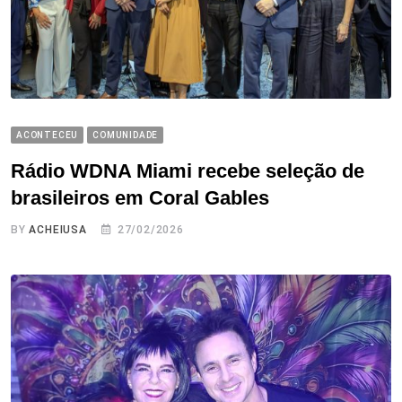
ACONTECEU
COMUNIDADE
Rádio WDNA Miami recebe seleção de
brasileiros em Coral Gables
BY
ACHEIUSA
27/02/2026