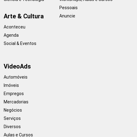
Pessoais
Arte & Cultura
Anuncie
Aconteceu
Agenda
Social & Eventos
VideoAds
Automóveis
Imóveis
Empregos
Mercadorias
Negócios
Serviços
Diversos
Aulas e Cursos