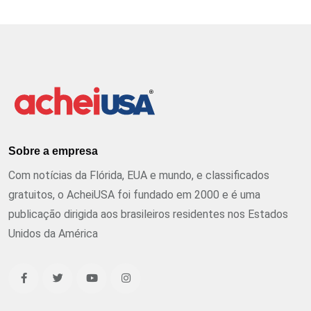
Sobre a empresa
Com notícias da Flórida, EUA e mundo, e classificados
gratuitos, o AcheiUSA foi fundado em 2000 e é uma
publicação dirigida aos brasileiros residentes nos Estados
Unidos da América