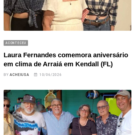
ACONTECEU
Laura Fernandes comemora aniversário
em clima de Arraiá em Kendall (FL)
BY
ACHEIUSA
10/06/2026