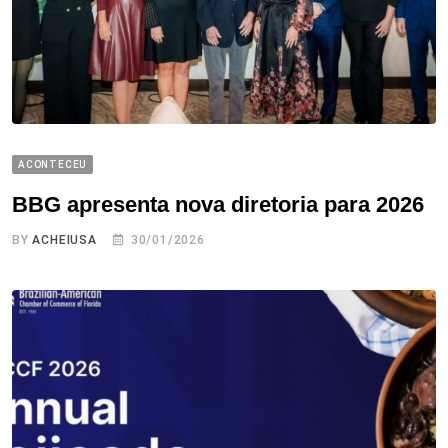
ACONTECEU
BBG apresenta nova diretoria para 2026
BY
ACHEIUSA
30/01/2026