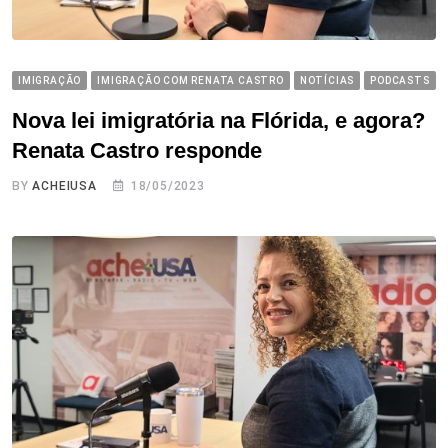
IMIGRAÇÃO
IMIGRAÇÃO COM RENATA CASTRO
NOTÍCIAS
PODCASTS
Nova lei imigratória na Flórida, e agora?
Renata Castro responde
BY
ACHEIUSA
18/05/2023