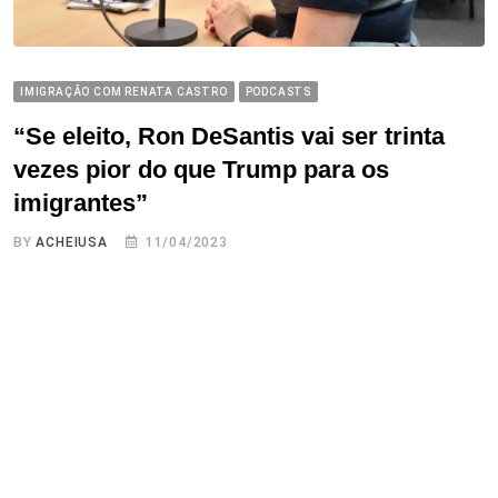
IMIGRAÇÃO COM RENATA CASTRO
PODCASTS
“Se eleito, Ron DeSantis vai ser trinta
vezes pior do que Trump para os
imigrantes”
BY
ACHEIUSA
11/04/2023