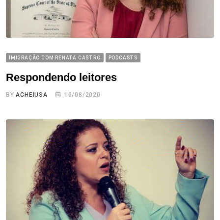
IMIGRAÇÃO COM RENATA CASTRO
PODCASTS
Respondendo leitores
BY
ACHEIUSA
10/08/2020