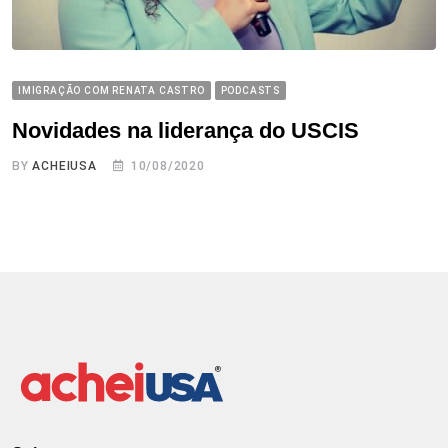
IMIGRAÇÃO COM RENATA CASTRO
PODCASTS
Novidades na liderança do USCIS
BY
ACHEIUSA
10/08/2020