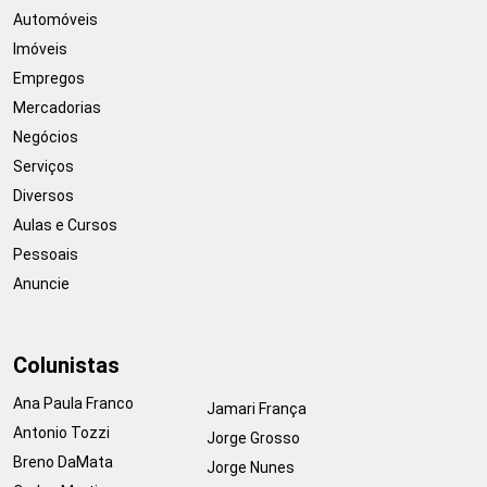
Automóveis
Imóveis
Empregos
Mercadorias
Negócios
Serviços
Diversos
Aulas e Cursos
Pessoais
Anuncie
Colunistas
Ana Paula Franco
Jamari França
Antonio Tozzi
Jorge Grosso
Breno DaMata
Jorge Nunes