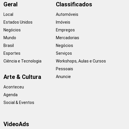
Geral
Classificados
Local
Automóveis
Estados Unidos
Imóveis
Negócios
Empregos
Mundo
Mercadorias
Brasil
Negócios
Esportes
Serviços
Ciência e Tecnologia
Workshops, Aulas e Cursos
Pessoais
Arte & Cultura
Anuncie
Aconteceu
Agenda
Social & Eventos
VideoAds