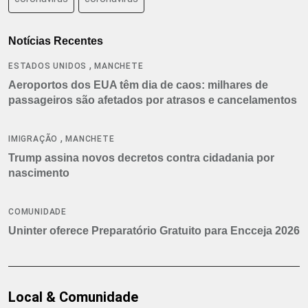
Notícias Recentes
,
ESTADOS UNIDOS
MANCHETE
Aeroportos dos EUA têm dia de caos: milhares de
passageiros são afetados por atrasos e cancelamentos
,
IMIGRAÇÃO
MANCHETE
Trump assina novos decretos contra cidadania por
nascimento
COMUNIDADE
Uninter oferece Preparatório Gratuito para Encceja 2026
Local & Comunidade