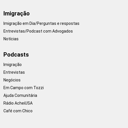
Imigração
Imigração em Dia/Perguntas e respostas
Entrevistas/Podcast com Advogados
Notícias
Podcasts
Imigração
Entrevistas
Negócios
Em Campo com Tozzi
Ajuda Comunitária
Rádio AcheiUSA
Café com Chico