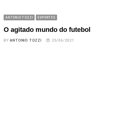
ANTONIO TOZZI
ESPORTES
O agitado mundo do futebol
BY
ANTONIO TOZZI
25/06/2021