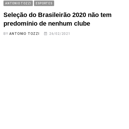
ANTONIO TOZZI
ESPORTES
Seleção do Brasileirão 2020 não tem
predomínio de nenhum clube
BY
ANTONIO TOZZI
26/02/2021