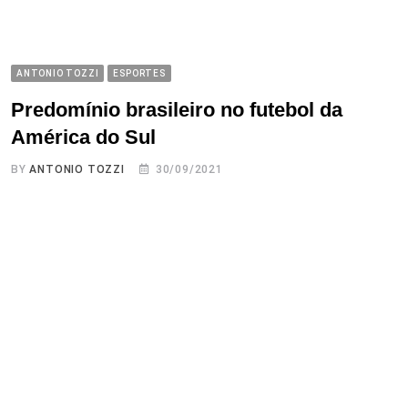
ANTONIO TOZZI
ESPORTES
Predomínio brasileiro no futebol da
América do Sul
BY
ANTONIO TOZZI
30/09/2021