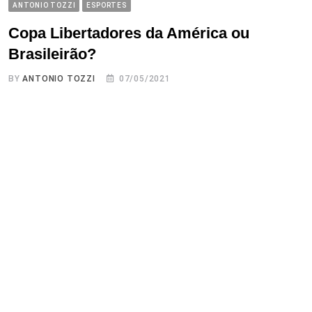
ANTONIO TOZZI
ESPORTES
Copa Libertadores da América ou
Brasileirão?
BY
ANTONIO TOZZI
07/05/2021