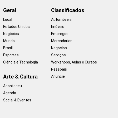
Geral
Classificados
Local
Automóveis
Estados Unidos
Imóveis
Negócios
Empregos
Mundo
Mercadorias
Brasil
Negócios
Esportes
Serviços
Ciência e Tecnologia
Workshops, Aulas e Cursos
Pessoais
Arte & Cultura
Anuncie
Aconteceu
Agenda
Social & Eventos