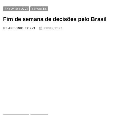
ANTONIO TOZZI
ESPORTES
Fim de semana de decisões pelo Brasil
BY
ANTONIO TOZZI
28/05/2021