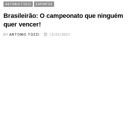
ANTONIO TOZZI
ESPORTES
Brasileirão: O campeonato que ninguém
quer vencer!
BY
ANTONIO TOZZI
12/02/2021