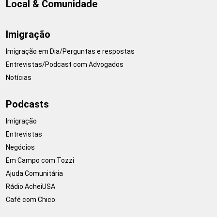
Local & Comunidade
Imigração
Imigração em Dia/Perguntas e respostas
Entrevistas/Podcast com Advogados
Notícias
Podcasts
Imigração
Entrevistas
Negócios
Em Campo com Tozzi
Ajuda Comunitária
Rádio AcheiUSA
Café com Chico