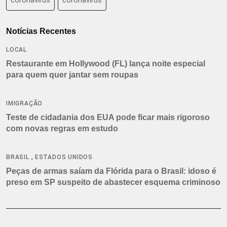
Notícias Recentes
LOCAL
Restaurante em Hollywood (FL) lança noite especial
para quem quer jantar sem roupas
IMIGRAÇÃO
Teste de cidadania dos EUA pode ficar mais rigoroso
com novas regras em estudo
,
BRASIL
ESTADOS UNIDOS
Peças de armas saíam da Flórida para o Brasil: idoso é
preso em SP suspeito de abastecer esquema criminoso