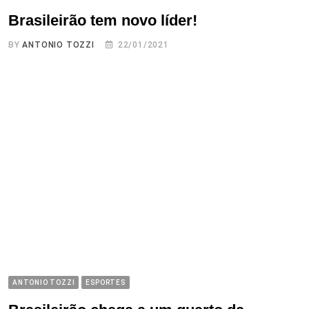
Brasileirão tem novo líder!
BY
ANTONIO TOZZI
22/01/2021
ANTONIO TOZZI
ESPORTES