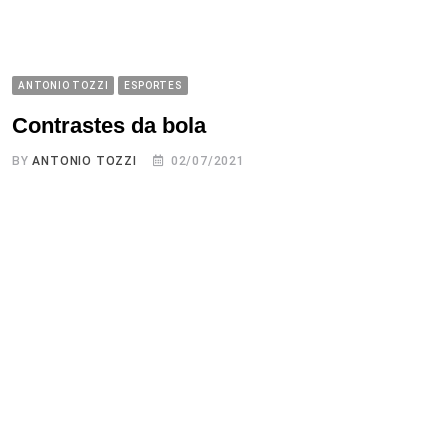
ANTONIO TOZZI
ESPORTES
Contrastes da bola
BY
ANTONIO TOZZI
02/07/2021