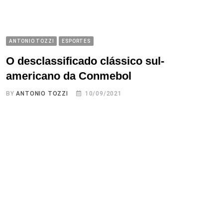
ANTONIO TOZZI
ESPORTES
O desclassificado clássico sul-
americano da Conmebol
BY
ANTONIO TOZZI
10/09/2021