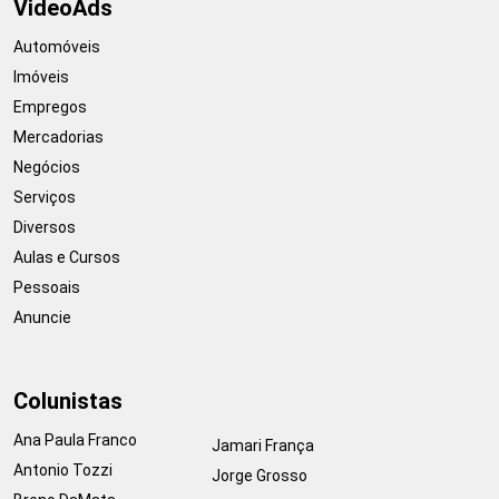
VideoAds
Automóveis
Imóveis
Empregos
Mercadorias
Negócios
Serviços
Diversos
Aulas e Cursos
Pessoais
Anuncie
Colunistas
Ana Paula Franco
Jamari França
Antonio Tozzi
Jorge Grosso