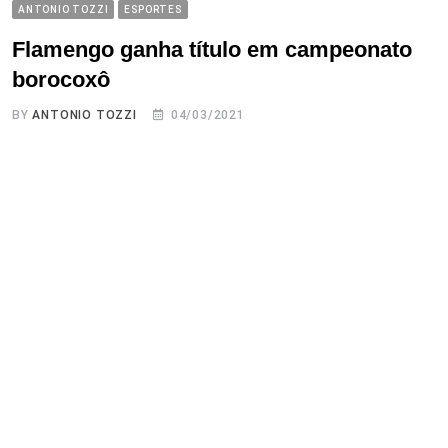
ANTONIO TOZZI
ESPORTES
Flamengo ganha título em campeonato
borocoxô
BY
ANTONIO TOZZI
04/03/2021