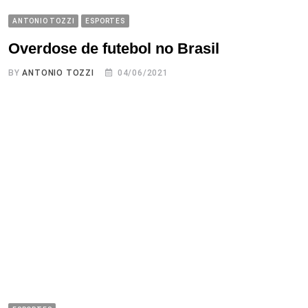
ANTONIO TOZZI
ESPORTES
Overdose de futebol no Brasil
BY
ANTONIO TOZZI
04/06/2021