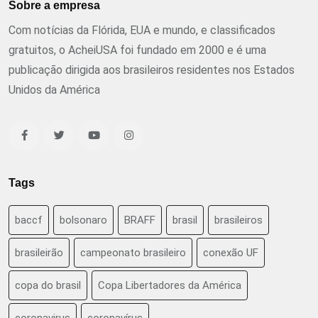
Sobre a empresa
Com notícias da Flórida, EUA e mundo, e classificados
gratuitos, o AcheiUSA foi fundado em 2000 e é uma
publicação dirigida aos brasileiros residentes nos Estados
Unidos da América
Tags
baccf
bolsonaro
BRAFF
brasil
brasileiros
brasileirão
campeonato brasileiro
conexão UF
copa do brasil
Copa Libertadores da América
coronavirus
coronavírus