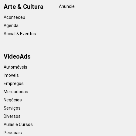
Arte & Cultura
Anuncie
Aconteceu
Agenda
Social & Eventos
VideoAds
Automóveis
Imóveis
Empregos
Mercadorias
Negócios
Serviços
Diversos
Aulas e Cursos
Pessoais