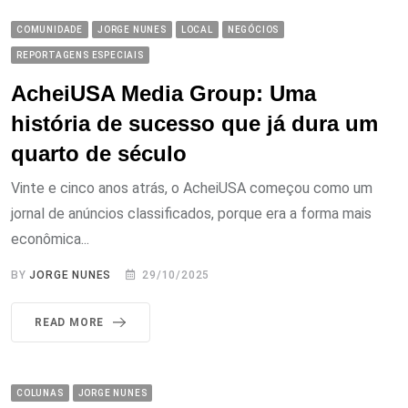
COMUNIDADE
JORGE NUNES
LOCAL
NEGÓCIOS
REPORTAGENS ESPECIAIS
AcheiUSA Media Group: Uma
história de sucesso que já dura um
quarto de século
Vinte e cinco anos atrás, o AcheiUSA começou como um
jornal de anúncios classificados, porque era a forma mais
econômica...
BY
JORGE NUNES
29/10/2025
READ MORE
COLUNAS
JORGE NUNES