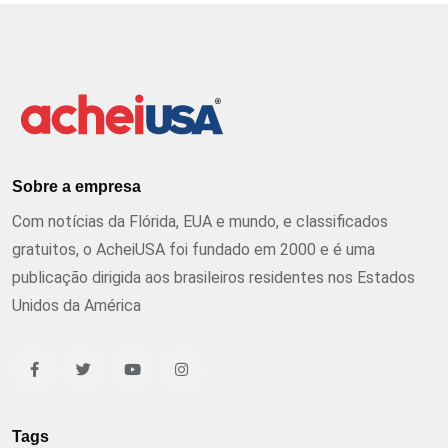
Sobre a empresa
Com notícias da Flórida, EUA e mundo, e classificados
gratuitos, o AcheiUSA foi fundado em 2000 e é uma
publicação dirigida aos brasileiros residentes nos Estados
Unidos da América
Tags