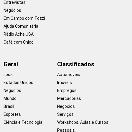
Entrevistas
Negócios
Em Campo com Tozzi
Ajuda Comunitária
Rádio AcheiUSA
Café com Chico
Geral
Classificados
Local
Automóveis
Estados Unidos
Imóveis
Negócios
Empregos
Mundo
Mercadorias
Brasil
Negócios
Esportes
Serviços
Ciência e Tecnologia
Workshops, Aulas e Cursos
Pessoais