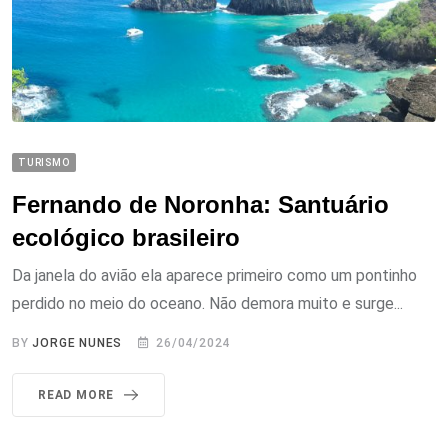
TURISMO
Fernando de Noronha: Santuário
ecológico brasileiro
Da janela do avião ela aparece primeiro como um pontinho
perdido no meio do oceano. Não demora muito e surge...
BY
JORGE NUNES
26/04/2024
READ MORE