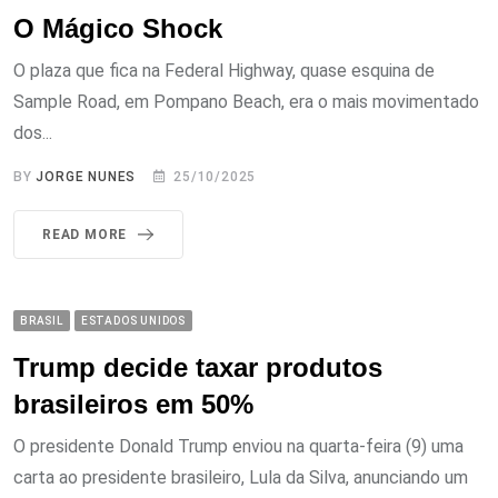
O Mágico Shock
O plaza que fica na Federal Highway, quase esquina de
Sample Road, em Pompano Beach, era o mais movimentado
dos...
BY
JORGE NUNES
25/10/2025
READ MORE
BRASIL
ESTADOS UNIDOS
Trump decide taxar produtos
brasileiros em 50%
O presidente Donald Trump enviou na quarta-feira (9) uma
carta ao presidente brasileiro, Lula da Silva, anunciando um