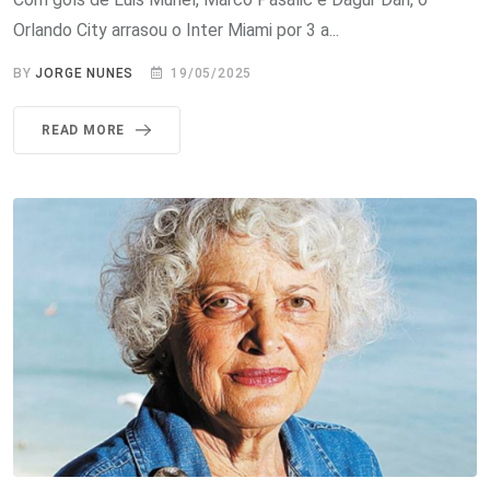
Orlando City arrasou o Inter Miami por 3 a...
BY
JORGE NUNES
19/05/2025
READ MORE