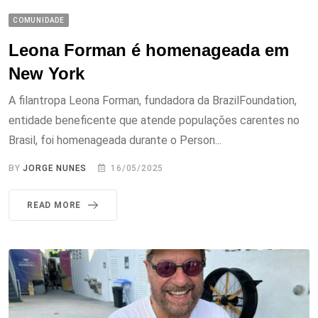
COMUNIDADE
Leona Forman é homenageada em
New York
A filantropa Leona Forman, fundadora da BrazilFoundation,
entidade beneficente que atende populações carentes no
Brasil, foi homenageada durante o Person...
BY
JORGE NUNES
16/05/2025
READ MORE