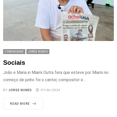
COMUNIDADE
JORGE NUNES
Sociais
João e Maria in Miami Outra fera que esteve por Miami no
começo de junho foi o cantor, compositor e...
BY
JORGE NUNES
07/06/2024
READ MORE