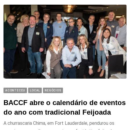
ACONTECEU
LOCAL
NEGÓCIOS
BACCF abre o calendário de eventos
do ano com tradicional Feijoada
A churrascaria Chima, em Fort Lauderdale, pendurou os