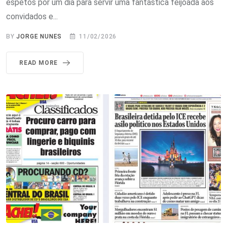
espetos por um dia para servir uma fantástica feijoada aos
convidados e...
BY
JORGE NUNES
11/02/2026
READ MORE