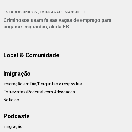
,
,
ESTADOS UNIDOS
IMIGRAÇÃO
MANCHETE
Criminosos usam falsas vagas de emprego para
enganar imigrantes, alerta FBI
Local & Comunidade
Imigração
Imigração em Dia/Perguntas e respostas
Entrevistas/Podcast com Advogados
Notícias
Podcasts
Imigração