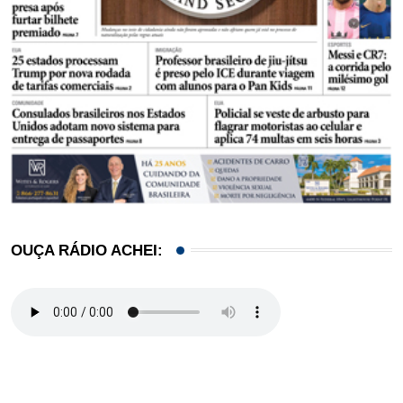
OUÇA RÁDIO ACHEI: