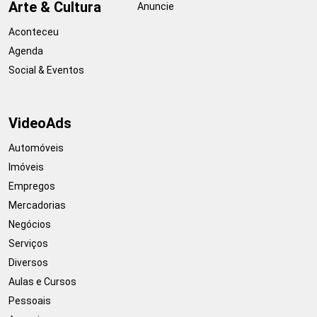
Arte & Cultura
Anuncie
Aconteceu
Agenda
Social & Eventos
VideoAds
Automóveis
Imóveis
Empregos
Mercadorias
Negócios
Serviços
Diversos
Aulas e Cursos
Pessoais