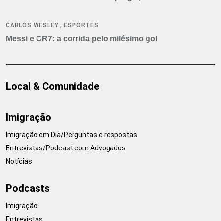
,
CARLOS WESLEY
ESPORTES
Messi e CR7: a corrida pelo milésimo gol
Local & Comunidade
Imigração
Imigração em Dia/Perguntas e respostas
Entrevistas/Podcast com Advogados
Notícias
Podcasts
Imigração
Entrevistas