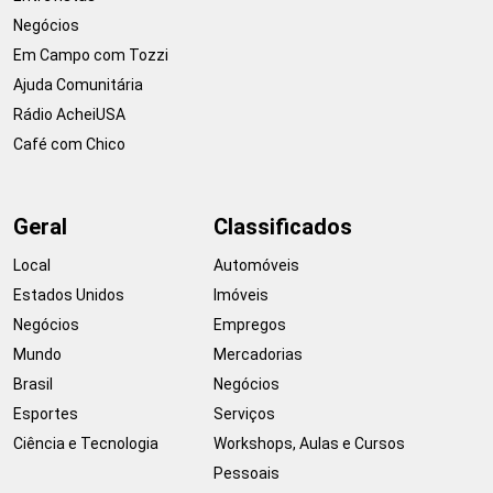
Negócios
Em Campo com Tozzi
Ajuda Comunitária
Rádio AcheiUSA
Café com Chico
Geral
Classificados
Local
Automóveis
Estados Unidos
Imóveis
Negócios
Empregos
Mundo
Mercadorias
Brasil
Negócios
Esportes
Serviços
Ciência e Tecnologia
Workshops, Aulas e Cursos
Pessoais