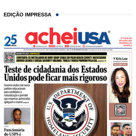
EDIÇÃO IMPRESSA