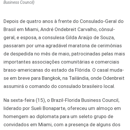
Business Council)
Depois de quatro anos à frente do Consulado-Geral do
Brasil em Miami, André Ondebreit Carvalho, cônsul-
geral, e esposa, a consulesa Gilda Araújo de Souza,
passaram por uma agradável maratona de cerimônias
de despedida no mês de maio, patrocinadas pelas mais
importantes associações comunitárias e comerciais
braso-americanas do estado da Flórida. O casal muda-
se em breve para Bangkok, na Tailândia, onde Odenbreit
assumirá o comando do consulado brasileiro local.
Na sexta-feira (15), o Brazil-Florida Business Council,
liderado por Sueli Bonaparte, ofereceu um almoço em
homengem ao diplomata para um seleto grupo de
convidados em Miami, com a presença de alguns dos