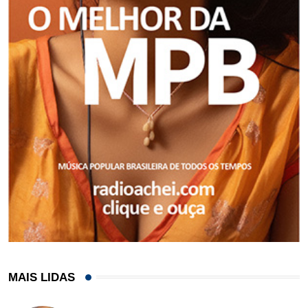
MAIS LIDAS