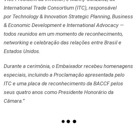
International Trade Consortium (ITC), responsável
por Technology & Innovation Strategic Planning, Business
& Economic Development e International Advocacy —
todos reunidos em um momento de reconhecimento,
networking e celebração das relações entre Brasil e
Estados Unidos.
Durante a cerimônia, o Embaixador recebeu homenagens
especiais, incluindo a Proclamação apresentada pelo
ITC e uma placa de reconhecimento da BACCF pelos
seus quatro anos como Presidente Honorário da
Câmara.”