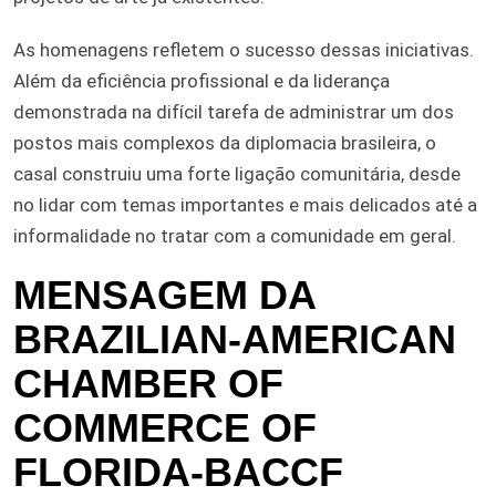
As homenagens refletem o sucesso dessas iniciativas.
Além da eficiência profissional e da liderança
demonstrada na difícil tarefa de administrar um dos
postos mais complexos da diplomacia brasileira, o
casal construiu uma forte ligação comunitária, desde
no lidar com temas importantes e mais delicados até a
informalidade no tratar com a comunidade em geral.
MENSAGEM DA
BRAZILIAN-AMERICAN
CHAMBER OF
COMMERCE OF
FLORIDA-BACCF