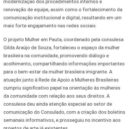
modernização dos procedimentos internos e
renovação de equipe, assim como o fortalecimento da
comunicação institucional e digital, resultando em um
mais forte engajamento nas redes sociais.
O projeto Mulher em Pauta, coordenado pela consulesa
Gilda Araújo de Souza, fortaleceu o espaço da mulher
brasileira na comunidade, promovendo diálogo e
acolhimento, compartilhando informações importantes
para o bem-estar da mulher brasileira imigrante. A
atuação junto à Rede de Apoio a Mulheres Brasileiras
cumpriu significativo papel na orientação às mulheres
da comunidade com relação aos seus direitos. A
consulesa deu ainda atenção especial ao setor de
comunicação do Consulado, com a criação dos boletins
semanais informativos, e prosseguiu no incentivo aos
projetos de arte já existentes.