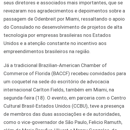
seus diretores e associados mais importantes, que se
revezaram nos agradecimentos e depoimentos sobre a
passagem de Odenbreit por Miami, ressaltando o apoio
do Consulado no desenvolvimento de projetos de alta
tecnologia por empresas brasileiras nos Estados
Unidos e a atenção constante no incentivo aos
empreendimentos brasileiros na região.
Já a tradicional Brazilian-American Chamber of
Commerce of Florida (BACCF) recebeu convidados para
um coquetel na sede do escritório de advocacia
internacional Carlton Fields, também em Miami, na
segunda-feira (18). O evento, em parceria com o Centro
Cultural Brasil-Estados Unidos (CCBU), teve a presença
de membros das duas associações e de autoridades,
como o vice-governador de São Paulo, Felicio Ramuth,