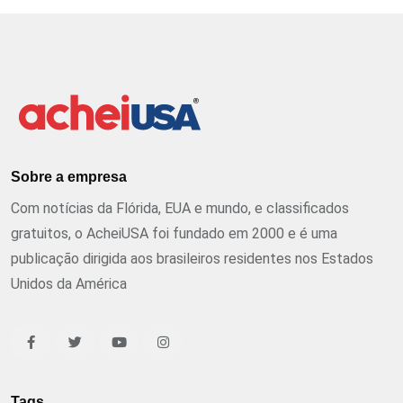
Sobre a empresa
Com notícias da Flórida, EUA e mundo, e classificados
gratuitos, o AcheiUSA foi fundado em 2000 e é uma
publicação dirigida aos brasileiros residentes nos Estados
Unidos da América
Tags