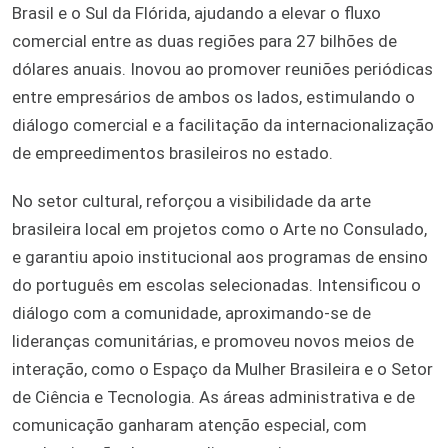
Brasil e o Sul da Flórida, ajudando a elevar o fluxo
comercial entre as duas regiões para 27 bilhões de
dólares anuais. Inovou ao promover reuniões periódicas
entre empresários de ambos os lados, estimulando o
diálogo comercial e a facilitação da internacionalização
de empreedimentos brasileiros no estado.
No setor cultural, reforçou a visibilidade da arte
brasileira local em projetos como o Arte no Consulado,
e garantiu apoio institucional aos programas de ensino
do português em escolas selecionadas. Intensificou o
diálogo com a comunidade, aproximando-se de
lideranças comunitárias, e promoveu novos meios de
interação, como o Espaço da Mulher Brasileira e o Setor
de Ciência e Tecnologia. As áreas administrativa e de
comunicação ganharam atenção especial, com