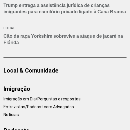
Trump entrega a assistência jurídica de crianças
imigrantes para escritório privado ligado à Casa Branca
LOCAL
Cão da raça Yorkshire sobrevive a ataque de jacaré na
Flórida
Local & Comunidade
Imigração
Imigração em Dia/Perguntas e respostas
Entrevistas/Podcast com Advogados
Notícias