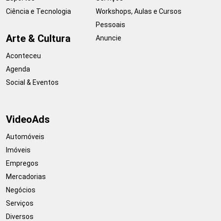
Ciência e Tecnologia
Workshops, Aulas e Cursos
Pessoais
Arte & Cultura
Anuncie
Aconteceu
Agenda
Social & Eventos
VideoAds
Automóveis
Imóveis
Empregos
Mercadorias
Negócios
Serviços
Diversos