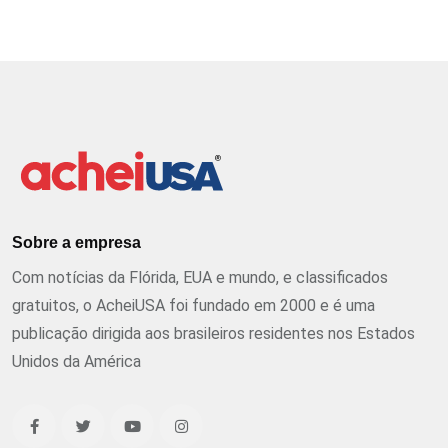
Sobre a empresa
Com notícias da Flórida, EUA e mundo, e classificados
gratuitos, o AcheiUSA foi fundado em 2000 e é uma
publicação dirigida aos brasileiros residentes nos Estados
Unidos da América