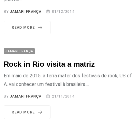
BY
JAMARI FRANÇA
01/12/2014
READ MORE
JAMARI FRANÇA
Rock in Rio visita a matriz
Em maio de 2015, a terra mater dos festivais de rock, US of
A, vai conhecer um festival à brasileira....
BY
JAMARI FRANÇA
21/11/2014
READ MORE