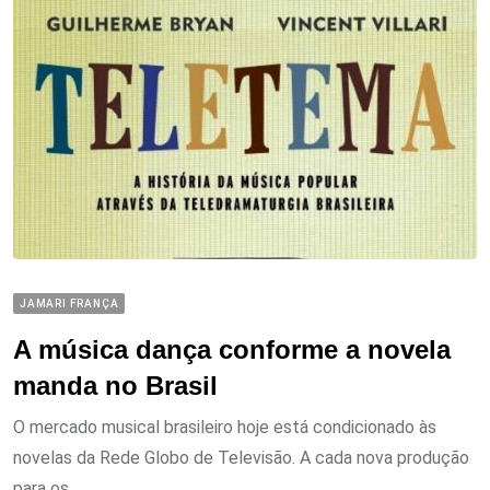
JAMARI FRANÇA
A música dança conforme a novela
manda no Brasil
O mercado musical brasileiro hoje está condicionado às
novelas da Rede Globo de Televisão. A cada nova produção
para os...