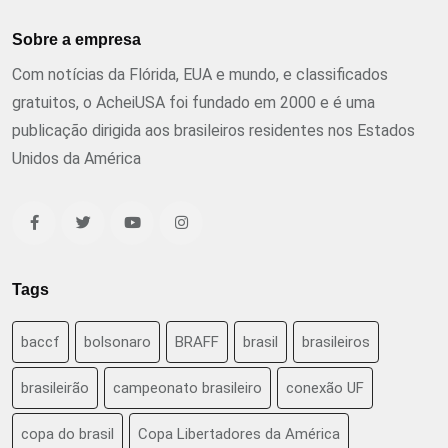
Sobre a empresa
Com notícias da Flórida, EUA e mundo, e classificados
gratuitos, o AcheiUSA foi fundado em 2000 e é uma
publicação dirigida aos brasileiros residentes nos Estados
Unidos da América
Tags
baccf
bolsonaro
BRAFF
brasil
brasileiros
brasileirão
campeonato brasileiro
conexão UF
copa do brasil
Copa Libertadores da América