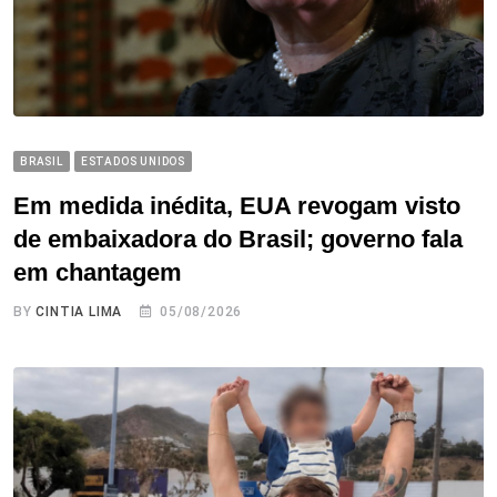
BRASIL
ESTADOS UNIDOS
Em medida inédita, EUA revogam visto
de embaixadora do Brasil; governo fala
em chantagem
BY
CINTIA LIMA
05/08/2026