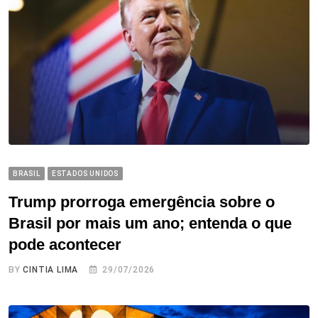
BRASIL
ESTADOS UNIDOS
Trump prorroga emergência sobre o
Brasil por mais um ano; entenda o que
pode acontecer
BY
CINTIA LIMA
29/07/2026