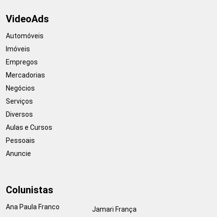
VideoAds
Automóveis
Imóveis
Empregos
Mercadorias
Negócios
Serviços
Diversos
Aulas e Cursos
Pessoais
Anuncie
Colunistas
Ana Paula Franco
Jamari França