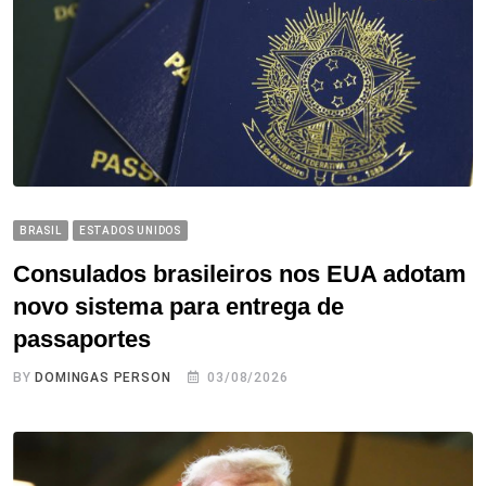
BRASIL
ESTADOS UNIDOS
Consulados brasileiros nos EUA adotam
novo sistema para entrega de
passaportes
BY
DOMINGAS PERSON
03/08/2026