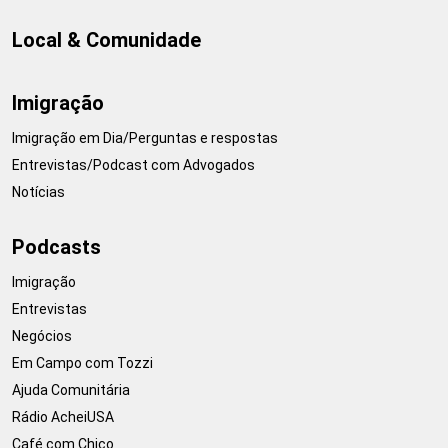
Local & Comunidade
Imigração
Imigração em Dia/Perguntas e respostas
Entrevistas/Podcast com Advogados
Notícias
Podcasts
Imigração
Entrevistas
Negócios
Em Campo com Tozzi
Ajuda Comunitária
Rádio AcheiUSA
Café com Chico