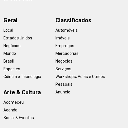
Geral
Classificados
Local
Automóveis
Estados Unidos
Imóveis
Negócios
Empregos
Mundo
Mercadorias
Brasil
Negócios
Esportes
Serviços
Ciência e Tecnologia
Workshops, Aulas e Cursos
Pessoais
Arte & Cultura
Anuncie
Aconteceu
Agenda
Social & Eventos