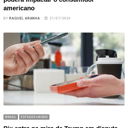
americano
BY
RAQUEL ARANHA
21/07/2026
BRASIL
ESTADOS UNIDOS