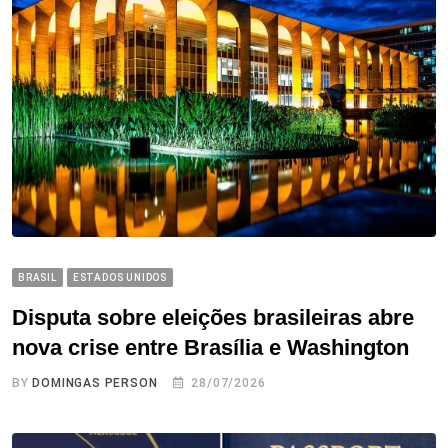
BRASIL
ESTADOS UNIDOS
Disputa sobre eleições brasileiras abre
nova crise entre Brasília e Washington
BY
DOMINGAS PERSON
28/07/2026