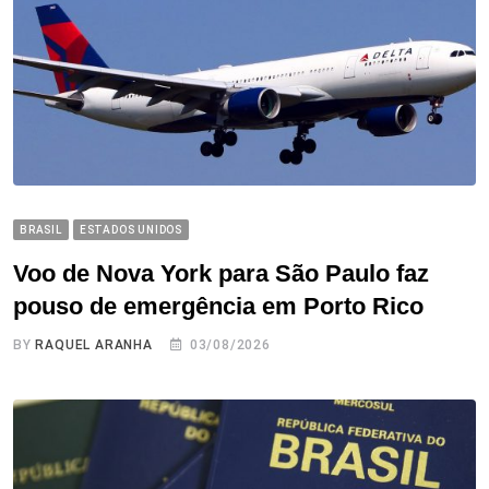
BRASIL
ESTADOS UNIDOS
Voo de Nova York para São Paulo faz
pouso de emergência em Porto Rico
BY
RAQUEL ARANHA
03/08/2026