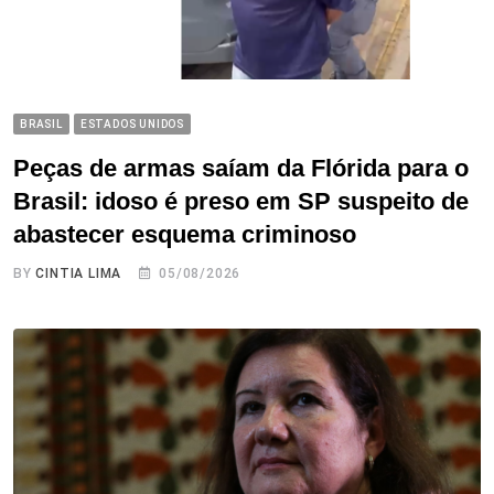
BRASIL
ESTADOS UNIDOS
Peças de armas saíam da Flórida para o
Brasil: idoso é preso em SP suspeito de
abastecer esquema criminoso
BY
CINTIA LIMA
05/08/2026