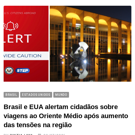
BRASIL
ESTADOS UNIDOS
MUNDO
Brasil e EUA alertam cidadãos sobre
viagens ao Oriente Médio após aumento
das tensões na região