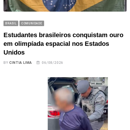
BRASIL
COMUNIDADE
Estudantes brasileiros conquistam ouro
em olimpíada espacial nos Estados
Unidos
BY
CINTIA LIMA
06/08/2026