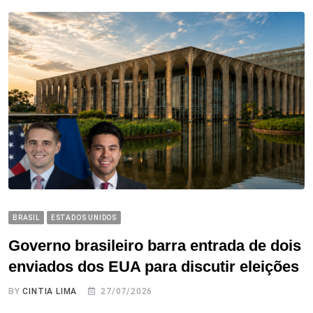
BRASIL
ESTADOS UNIDOS
Governo brasileiro barra entrada de dois
enviados dos EUA para discutir eleições
BY
CINTIA LIMA
27/07/2026