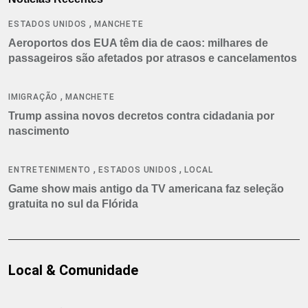
,
ESTADOS UNIDOS
MANCHETE
Aeroportos dos EUA têm dia de caos: milhares de
passageiros são afetados por atrasos e cancelamentos
,
IMIGRAÇÃO
MANCHETE
Trump assina novos decretos contra cidadania por
nascimento
,
,
ENTRETENIMENTO
ESTADOS UNIDOS
LOCAL
Game show mais antigo da TV americana faz seleção
gratuita no sul da Flórida
Local & Comunidade