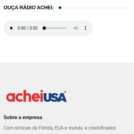
OUÇA RÁDIO ACHEI:
Sobre a empresa
Com notícias da Flórida, EUA e mundo, e classificados