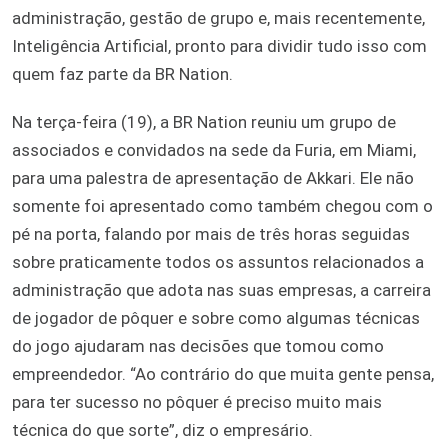
administração, gestão de grupo e, mais recentemente,
Inteligência Artificial, pronto para dividir tudo isso com
quem faz parte da BR Nation.
Na terça-feira (19), a BR Nation reuniu um grupo de
associados e convidados na sede da Furia, em Miami,
para uma palestra de apresentação de Akkari. Ele não
somente foi apresentado como também chegou com o
pé na porta, falando por mais de três horas seguidas
sobre praticamente todos os assuntos relacionados a
administração que adota nas suas empresas, a carreira
de jogador de pôquer e sobre como algumas técnicas
do jogo ajudaram nas decisões que tomou como
empreendedor. “Ao contrário do que muita gente pensa,
para ter sucesso no pôquer é preciso muito mais
técnica do que sorte”, diz o empresário.