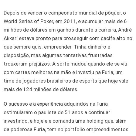
Depois de vencer o campeonato mundial de pôquer, o
World Series of Poker, em 2011, e acumular mais de 6
milhões de dólares em ganhos durante a carreira, André
Akkari estava pronto para prosseguir com cacife alto no
que sempre quis: empreender. Tinha dinheiro e
disposição, mas algumas tentativas frustradas
trouxeram prejuízos. A sorte mudou quando ele se viu
com cartas melhores na mão e investiu na Furia, um
time de jogadores brasileiros de esports que hoje vale
mais de 124 milhões de dólares.
O sucesso e a experiência adquiridos na Furia
estimularam o paulista de 51 anos a continuar
investindo, e hoje ele comanda uma holding que, além
da poderosa Furia, tem no portfolio empreendimentos