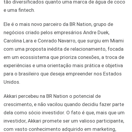
tão diversificados quanto uma marca de água de coco
e uma fintech.
Ele é o mais novo parceiro da BR Nation, grupo de
negócios criado pelos empresários Andre Duek,
Carolina Lara e Conrado Navarro, que surgiu em Miami
com uma proposta inédita de relacionamento, focada
em um ecossistema que prioriza conexões, a troca de
experiências e uma orientação mais prática e objetiva
para o brasileiro que deseja empreender nos Estados
Unidos.
Akkari percebeu na BR Nation o potencial de
crescimento, e não vacilou quando decidiu fazer parte
dela como sócio investidor. O fato é que, mais que um
investidor, Akkari promete ser um valioso participante,
com vasto conhecimento adquirido em marketing,