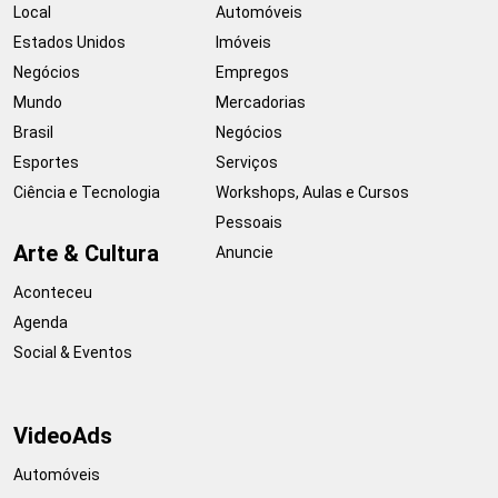
Local
Automóveis
Estados Unidos
Imóveis
Negócios
Empregos
Mundo
Mercadorias
Brasil
Negócios
Esportes
Serviços
Ciência e Tecnologia
Workshops, Aulas e Cursos
Pessoais
Arte & Cultura
Anuncie
Aconteceu
Agenda
Social & Eventos
VideoAds
Automóveis