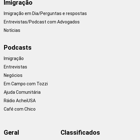
Imigração
Imigração em Dia/Perguntas e respostas
Entrevistas/Podcast com Advogados
Notícias
Podcasts
Imigração
Entrevistas
Negócios
Em Campo com Tozzi
Ajuda Comunitária
Rádio AcheiUSA
Café com Chico
Geral
Classificados