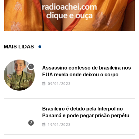
MAIS LIDAS
Assassino confesso de brasileira nos
EUA revela onde deixou o corpo
09/01/2023
Brasileiro é detido pela Interpol no
Panamá e pode pegar prisão perpétua
nos EUA
19/01/2023