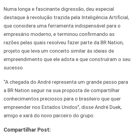
Numa longa e fascinante digressão, deu especial
destaque à revolução trazida pela Inteligência Artificial,
que considera uma ferramenta indispensável para o
empresário moderno, e terminou confirmando as
razões pelas quais resolveu fazer parte da BR Nation,
projeto que leva um conceito similar às ideias de
empreendimento que ele adota e que construíram o seu
sucesso.
“A chegada do André representa um grande passo para
a BR Nation seguir na sua proposta de compartilhar
conhecimentos preciosos para o brasileiro que quer
empreender nos Estados Unidos”, disse André Duek,
amigo e xará do novo parceiro do grupo.
Compartilhar Post: