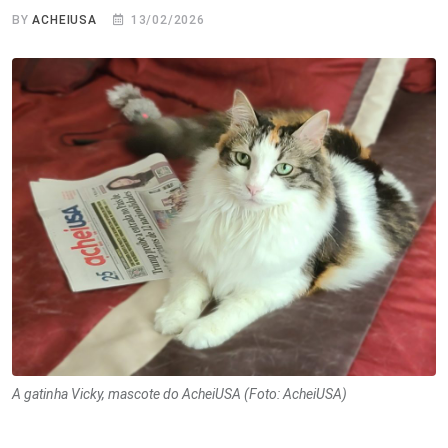
BY
ACHEIUSA
13/02/2026
A gatinha Vicky, mascote do AcheiUSA (Foto: AcheiUSA)