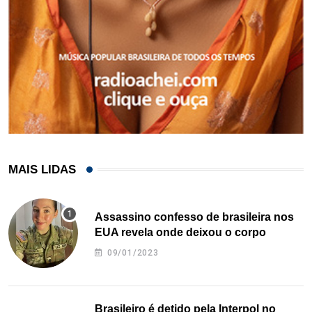
MAIS LIDAS
Assassino confesso de brasileira nos
EUA revela onde deixou o corpo
09/01/2023
Brasileiro é detido pela Interpol no