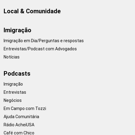
Local & Comunidade
Imigração
Imigração em Dia/Perguntas e respostas
Entrevistas/Podcast com Advogados
Notícias
Podcasts
Imigração
Entrevistas
Negócios
Em Campo com Tozzi
Ajuda Comunitária
Rádio AcheiUSA
Café com Chico