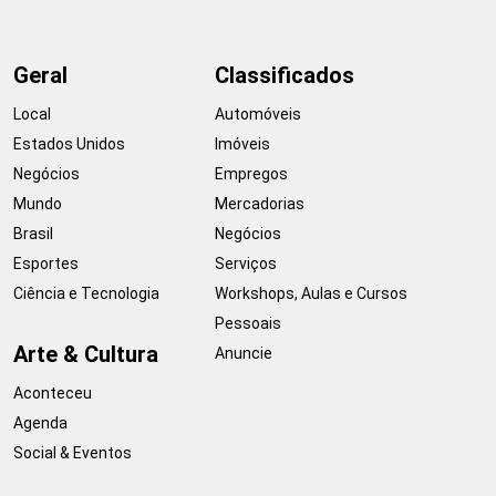
Geral
Classificados
Local
Automóveis
Estados Unidos
Imóveis
Negócios
Empregos
Mundo
Mercadorias
Brasil
Negócios
Esportes
Serviços
Ciência e Tecnologia
Workshops, Aulas e Cursos
Pessoais
Arte & Cultura
Anuncie
Aconteceu
Agenda
Social & Eventos