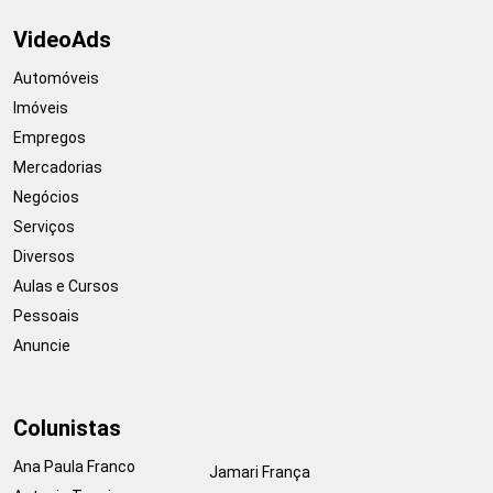
VideoAds
Automóveis
Imóveis
Empregos
Mercadorias
Negócios
Serviços
Diversos
Aulas e Cursos
Pessoais
Anuncie
Colunistas
Ana Paula Franco
Jamari França