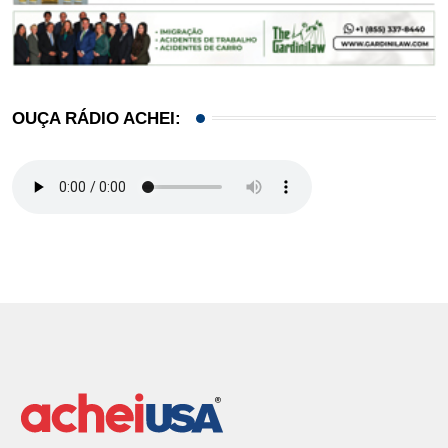
OUÇA RÁDIO ACHEI: