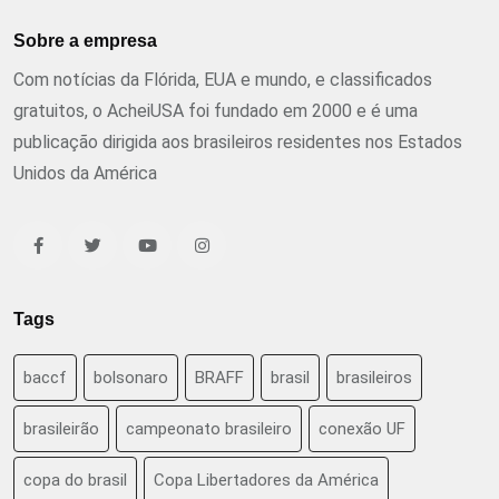
Sobre a empresa
Com notícias da Flórida, EUA e mundo, e classificados
gratuitos, o AcheiUSA foi fundado em 2000 e é uma
publicação dirigida aos brasileiros residentes nos Estados
Unidos da América
Tags
baccf
bolsonaro
BRAFF
brasil
brasileiros
brasileirão
campeonato brasileiro
conexão UF
copa do brasil
Copa Libertadores da América