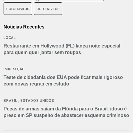
coronavirus
coronavírus
Notícias Recentes
LOCAL
Restaurante em Hollywood (FL) lança noite especial
para quem quer jantar sem roupas
IMIGRAÇÃO
Teste de cidadania dos EUA pode ficar mais rigoroso
com novas regras em estudo
,
BRASIL
ESTADOS UNIDOS
Peças de armas saíam da Flórida para o Brasil: idoso é
preso em SP suspeito de abastecer esquema criminoso