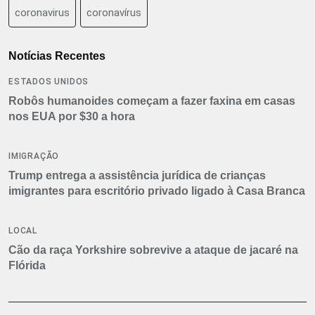
coronavirus
coronavírus
Notícias Recentes
ESTADOS UNIDOS
Robôs humanoides começam a fazer faxina em casas
nos EUA por $30 a hora
IMIGRAÇÃO
Trump entrega a assistência jurídica de crianças
imigrantes para escritório privado ligado à Casa Branca
LOCAL
Cão da raça Yorkshire sobrevive a ataque de jacaré na
Flórida