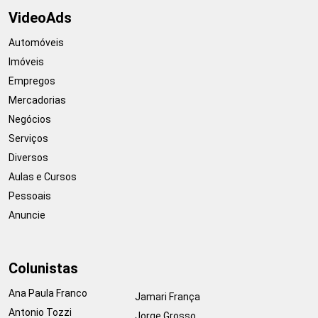
VideoAds
Automóveis
Imóveis
Empregos
Mercadorias
Negócios
Serviços
Diversos
Aulas e Cursos
Pessoais
Anuncie
Colunistas
Ana Paula Franco
Jamari França
Antonio Tozzi
Jorge Grosso