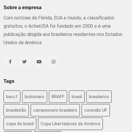
Sobre a empresa
Com notícias da Flórida, EUA e mundo, e classificados
gratuitos, o AcheiUSA foi fundado em 2000 e é uma
publicação dirigida aos brasileiros residentes nos Estados
Unidos da América
Tags
baccf
bolsonaro
BRAFF
brasil
brasileiros
brasileirão
campeonato brasileiro
conexão UF
copa do brasil
Copa Libertadores da América