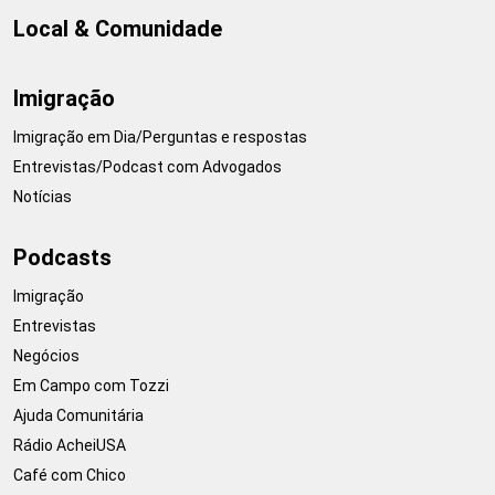
Local & Comunidade
Imigração
Imigração em Dia/Perguntas e respostas
Entrevistas/Podcast com Advogados
Notícias
Podcasts
Imigração
Entrevistas
Negócios
Em Campo com Tozzi
Ajuda Comunitária
Rádio AcheiUSA
Café com Chico