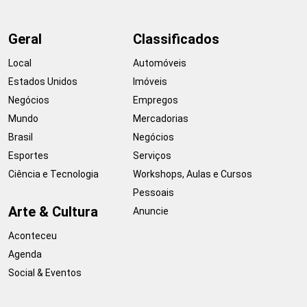
Geral
Classificados
Local
Automóveis
Estados Unidos
Imóveis
Negócios
Empregos
Mundo
Mercadorias
Brasil
Negócios
Esportes
Serviços
Ciência e Tecnologia
Workshops, Aulas e Cursos
Pessoais
Arte & Cultura
Anuncie
Aconteceu
Agenda
Social & Eventos