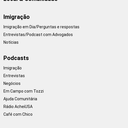
Imigração
Imigração em Dia/Perguntas e respostas
Entrevistas/Podcast com Advogados
Notícias
Podcasts
Imigração
Entrevistas
Negócios
Em Campo com Tozzi
Ajuda Comunitária
Rádio AcheiUSA
Café com Chico