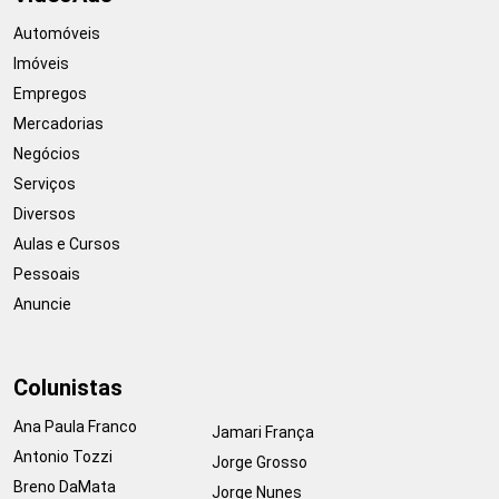
Automóveis
Imóveis
Empregos
Mercadorias
Negócios
Serviços
Diversos
Aulas e Cursos
Pessoais
Anuncie
Colunistas
Ana Paula Franco
Jamari França
Antonio Tozzi
Jorge Grosso
Breno DaMata
Jorge Nunes