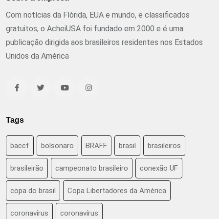
Com notícias da Flórida, EUA e mundo, e classificados
gratuitos, o AcheiUSA foi fundado em 2000 e é uma
publicação dirigida aos brasileiros residentes nos Estados
Unidos da América
Tags
baccf
bolsonaro
BRAFF
brasil
brasileiros
brasileirão
campeonato brasileiro
conexão UF
copa do brasil
Copa Libertadores da América
coronavirus
coronavírus