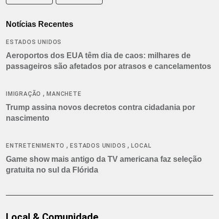
Notícias Recentes
ESTADOS UNIDOS
Aeroportos dos EUA têm dia de caos: milhares de
passageiros são afetados por atrasos e cancelamentos
,
IMIGRAÇÃO
MANCHETE
Trump assina novos decretos contra cidadania por
nascimento
,
,
ENTRETENIMENTO
ESTADOS UNIDOS
LOCAL
Game show mais antigo da TV americana faz seleção
gratuita no sul da Flórida
Local & Comunidade