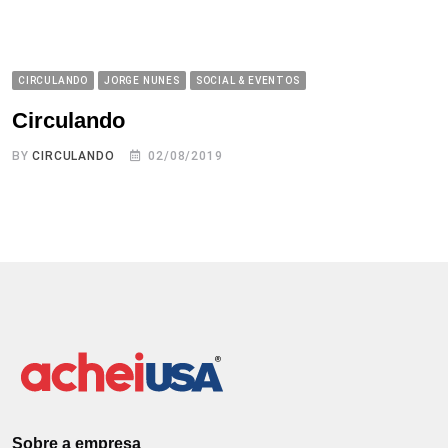
CIRCULANDO
JORGE NUNES
SOCIAL & EVENTOS
Circulando
BY
CIRCULANDO
02/08/2019
Sobre a empresa