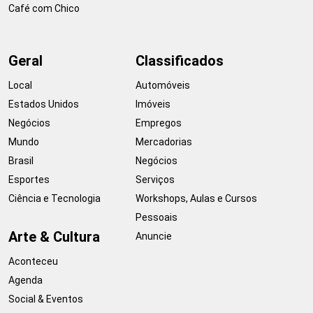
Café com Chico
Geral
Classificados
Local
Automóveis
Estados Unidos
Imóveis
Negócios
Empregos
Mundo
Mercadorias
Brasil
Negócios
Esportes
Serviços
Ciência e Tecnologia
Workshops, Aulas e Cursos
Pessoais
Arte & Cultura
Anuncie
Aconteceu
Agenda
Social & Eventos