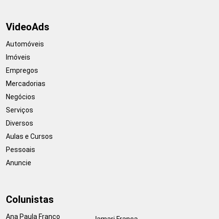
VideoAds
Automóveis
Imóveis
Empregos
Mercadorias
Negócios
Serviços
Diversos
Aulas e Cursos
Pessoais
Anuncie
Colunistas
Ana Paula Franco