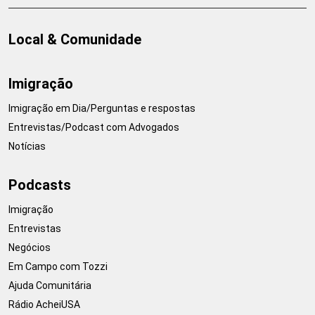
Local & Comunidade
Imigração
Imigração em Dia/Perguntas e respostas
Entrevistas/Podcast com Advogados
Notícias
Podcasts
Imigração
Entrevistas
Negócios
Em Campo com Tozzi
Ajuda Comunitária
Rádio AcheiUSA