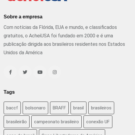
Sobre a empresa
Com notícias da Flórida, EUA e mundo, e classificados
gratuitos, o AcheiUSA foi fundado em 2000 e é uma
publicação dirigida aos brasileiros residentes nos Estados
Unidos da América
Tags
baccf
bolsonaro
BRAFF
brasil
brasileiros
brasileirão
campeonato brasileiro
conexão UF