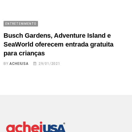
ENTRETENIMENTO
Busch Gardens, Adventure Island e
SeaWorld oferecem entrada gratuita
para crianças
BY
ACHEIUSA
29/01/2021