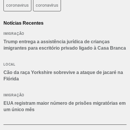
coronavirus
coronavírus
Notícias Recentes
IMIGRAÇÃO
Trump entrega a assistência jurídica de crianças
imigrantes para escritório privado ligado à Casa Branca
LOCAL
Cão da raça Yorkshire sobrevive a ataque de jacaré na
Flórida
IMIGRAÇÃO
EUA registram maior número de prisões migratórias em
um único mês