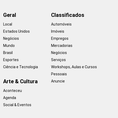
Geral
Classificados
Local
Automóveis
Estados Unidos
Imóveis
Negócios
Empregos
Mundo
Mercadorias
Brasil
Negócios
Esportes
Serviços
Ciência e Tecnologia
Workshops, Aulas e Cursos
Pessoais
Arte & Cultura
Anuncie
Aconteceu
Agenda
Social & Eventos