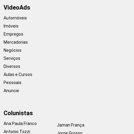
VideoAds
Automóveis
Imóveis
Empregos
Mercadorias
Negócios
Serviços
Diversos
Aulas e Cursos
Pessoais
Anuncie
Colunistas
Ana Paula Franco
Jamari França
Antonio Tozzi
Jorge Grosso