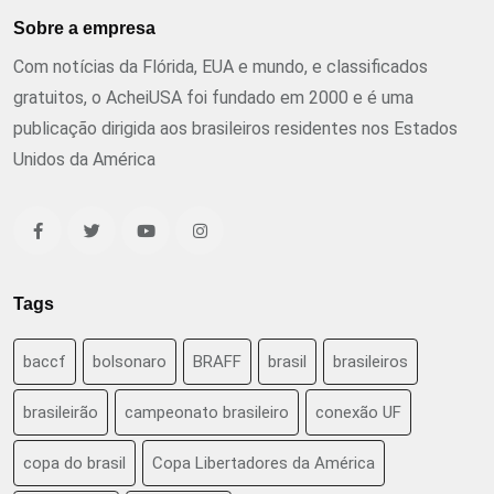
Sobre a empresa
Com notícias da Flórida, EUA e mundo, e classificados
gratuitos, o AcheiUSA foi fundado em 2000 e é uma
publicação dirigida aos brasileiros residentes nos Estados
Unidos da América
Tags
baccf
bolsonaro
BRAFF
brasil
brasileiros
brasileirão
campeonato brasileiro
conexão UF
copa do brasil
Copa Libertadores da América