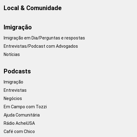
Local & Comunidade
Imigração
Imigração em Dia/Perguntas e respostas
Entrevistas/Podcast com Advogados
Notícias
Podcasts
Imigração
Entrevistas
Negócios
Em Campo com Tozzi
Ajuda Comunitária
Rádio AcheiUSA
Café com Chico