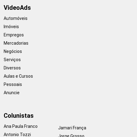
VideoAds
Automóveis
Imóveis
Empregos
Mercadorias
Negócios
Serviços
Diversos
Aulas e Cursos
Pessoais
Anuncie
Colunistas
Ana Paula Franco
Jamari França
Antonio Tozzi
Jorge Grosso