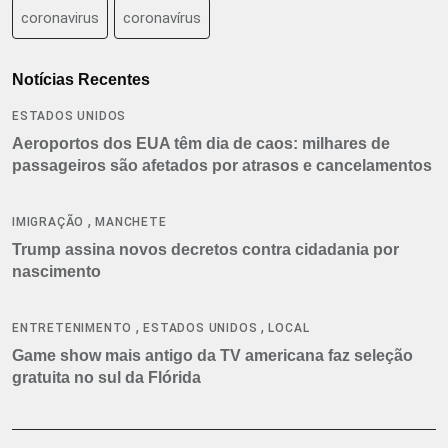
coronavirus
coronavírus
Notícias Recentes
ESTADOS UNIDOS
Aeroportos dos EUA têm dia de caos: milhares de
passageiros são afetados por atrasos e cancelamentos
,
IMIGRAÇÃO
MANCHETE
Trump assina novos decretos contra cidadania por
nascimento
,
,
ENTRETENIMENTO
ESTADOS UNIDOS
LOCAL
Game show mais antigo da TV americana faz seleção
gratuita no sul da Flórida