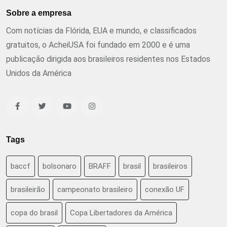
Sobre a empresa
Com notícias da Flórida, EUA e mundo, e classificados
gratuitos, o AcheiUSA foi fundado em 2000 e é uma
publicação dirigida aos brasileiros residentes nos Estados
Unidos da América
Tags
baccf
bolsonaro
BRAFF
brasil
brasileiros
brasileirão
campeonato brasileiro
conexão UF
copa do brasil
Copa Libertadores da América