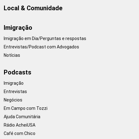
Local & Comunidade
Imigração
Imigração em Dia/Perguntas e respostas
Entrevistas/Podcast com Advogados
Notícias
Podcasts
Imigração
Entrevistas
Negócios
Em Campo com Tozzi
Ajuda Comunitária
Rádio AcheiUSA
Café com Chico