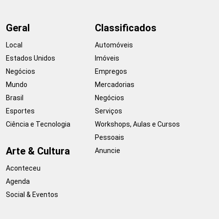
Geral
Classificados
Local
Automóveis
Estados Unidos
Imóveis
Negócios
Empregos
Mundo
Mercadorias
Brasil
Negócios
Esportes
Serviços
Ciência e Tecnologia
Workshops, Aulas e Cursos
Pessoais
Arte & Cultura
Anuncie
Aconteceu
Agenda
Social & Eventos