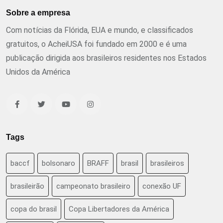
Sobre a empresa
Com notícias da Flórida, EUA e mundo, e classificados
gratuitos, o AcheiUSA foi fundado em 2000 e é uma
publicação dirigida aos brasileiros residentes nos Estados
Unidos da América
Tags
baccf
bolsonaro
BRAFF
brasil
brasileiros
brasileirão
campeonato brasileiro
conexão UF
copa do brasil
Copa Libertadores da América