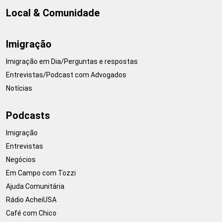
Local & Comunidade
Imigração
Imigração em Dia/Perguntas e respostas
Entrevistas/Podcast com Advogados
Notícias
Podcasts
Imigração
Entrevistas
Negócios
Em Campo com Tozzi
Ajuda Comunitária
Rádio AcheiUSA
Café com Chico