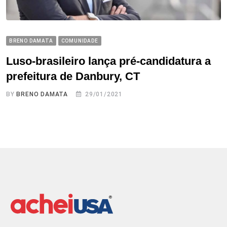
BRENO DAMATA
COMUNIDADE
Luso-brasileiro lança pré-candidatura a
prefeitura de Danbury, CT
BY
BRENO DAMATA
29/01/2021