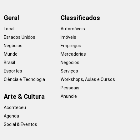
Geral
Classificados
Local
Automóveis
Estados Unidos
Imóveis
Negócios
Empregos
Mundo
Mercadorias
Brasil
Negócios
Esportes
Serviços
Ciência e Tecnologia
Workshops, Aulas e Cursos
Pessoais
Arte & Cultura
Anuncie
Aconteceu
Agenda
Social & Eventos