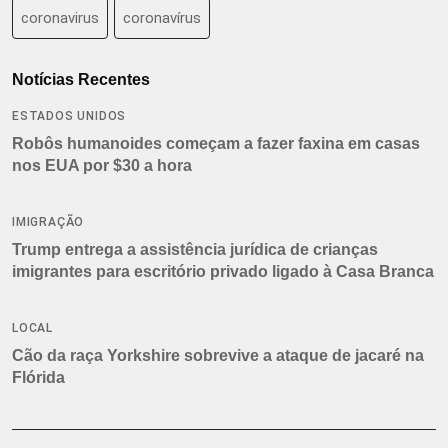
coronavirus
coronavírus
Notícias Recentes
ESTADOS UNIDOS
Robôs humanoides começam a fazer faxina em casas
nos EUA por $30 a hora
IMIGRAÇÃO
Trump entrega a assistência jurídica de crianças
imigrantes para escritório privado ligado à Casa Branca
LOCAL
Cão da raça Yorkshire sobrevive a ataque de jacaré na
Flórida