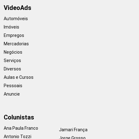
VideoAds
Automóveis
Imóveis
Empregos
Mercadorias
Negócios
Serviços
Diversos
Aulas e Cursos
Pessoais
Anuncie
Colunistas
Ana Paula Franco
Jamari França
Antonio Tozzi
Jorge Grosso