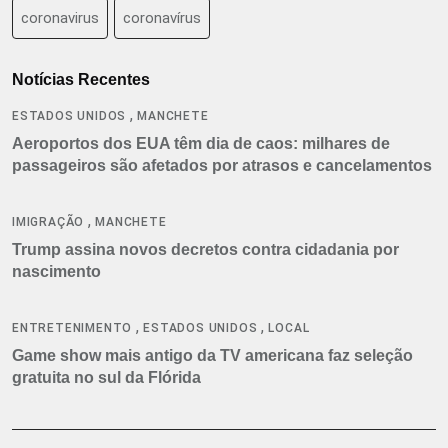
coronavirus
coronavírus
Notícias Recentes
,
ESTADOS UNIDOS
MANCHETE
Aeroportos dos EUA têm dia de caos: milhares de
passageiros são afetados por atrasos e cancelamentos
,
IMIGRAÇÃO
MANCHETE
Trump assina novos decretos contra cidadania por
nascimento
,
,
ENTRETENIMENTO
ESTADOS UNIDOS
LOCAL
Game show mais antigo da TV americana faz seleção
gratuita no sul da Flórida