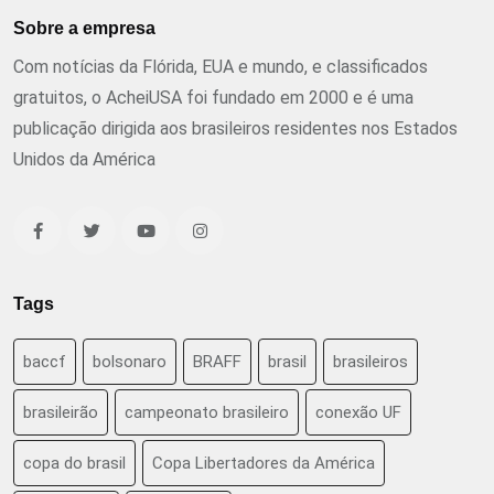
Sobre a empresa
Com notícias da Flórida, EUA e mundo, e classificados
gratuitos, o AcheiUSA foi fundado em 2000 e é uma
publicação dirigida aos brasileiros residentes nos Estados
Unidos da América
Tags
baccf
bolsonaro
BRAFF
brasil
brasileiros
brasileirão
campeonato brasileiro
conexão UF
copa do brasil
Copa Libertadores da América