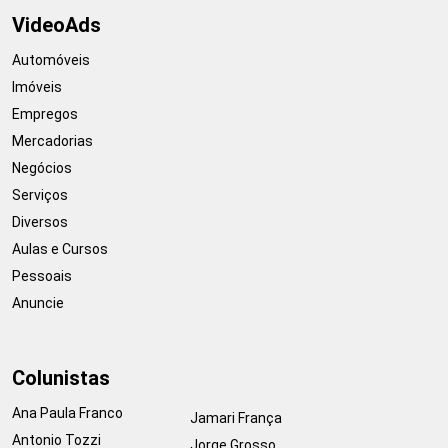
VideoAds
Automóveis
Imóveis
Empregos
Mercadorias
Negócios
Serviços
Diversos
Aulas e Cursos
Pessoais
Anuncie
Colunistas
Ana Paula Franco
Jamari França
Antonio Tozzi
Jorge Grosso