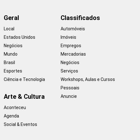
Geral
Classificados
Local
Automóveis
Estados Unidos
Imóveis
Negócios
Empregos
Mundo
Mercadorias
Brasil
Negócios
Esportes
Serviços
Ciência e Tecnologia
Workshops, Aulas e Cursos
Pessoais
Arte & Cultura
Anuncie
Aconteceu
Agenda
Social & Eventos