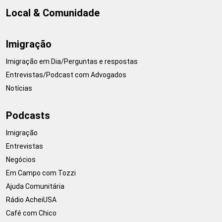
Local & Comunidade
Imigração
Imigração em Dia/Perguntas e respostas
Entrevistas/Podcast com Advogados
Notícias
Podcasts
Imigração
Entrevistas
Negócios
Em Campo com Tozzi
Ajuda Comunitária
Rádio AcheiUSA
Café com Chico