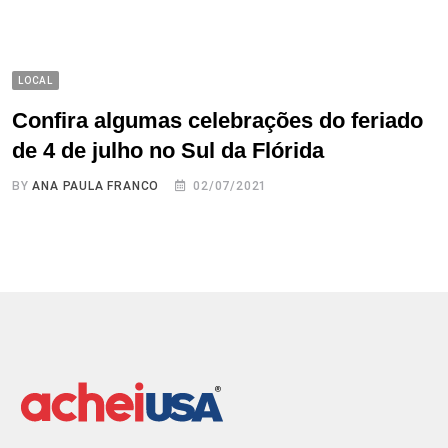
LOCAL
Confira algumas celebrações do feriado
de 4 de julho no Sul da Flórida
BY
ANA PAULA FRANCO
02/07/2021