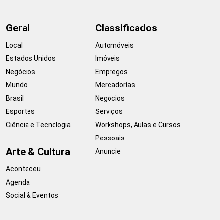
Geral
Classificados
Local
Automóveis
Estados Unidos
Imóveis
Negócios
Empregos
Mundo
Mercadorias
Brasil
Negócios
Esportes
Serviços
Ciência e Tecnologia
Workshops, Aulas e Cursos
Pessoais
Arte & Cultura
Anuncie
Aconteceu
Agenda
Social & Eventos