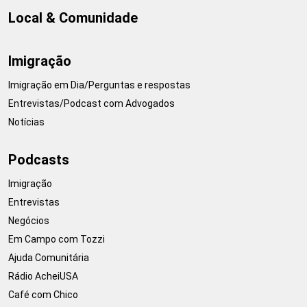
Local & Comunidade
Imigração
Imigração em Dia/Perguntas e respostas
Entrevistas/Podcast com Advogados
Notícias
Podcasts
Imigração
Entrevistas
Negócios
Em Campo com Tozzi
Ajuda Comunitária
Rádio AcheiUSA
Café com Chico