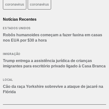
coronavirus
coronavírus
Notícias Recentes
ESTADOS UNIDOS
Robôs humanoides começam a fazer faxina em casas
nos EUA por $30 a hora
IMIGRAÇÃO
Trump entrega a assistência jurídica de crianças
imigrantes para escritório privado ligado à Casa Branca
LOCAL
Cão da raça Yorkshire sobrevive a ataque de jacaré na
Flórida