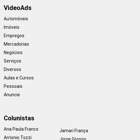
VideoAds
Automóveis
Imóveis
Empregos
Mercadorias
Negócios
Serviços
Diversos
Aulas e Cursos
Pessoais
Anuncie
Colunistas
Ana Paula Franco
Jamari França
Antonio Tozzi
Jorge Grosso