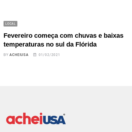
LOCAL
Fevereiro começa com chuvas e baixas
temperaturas no sul da Flórida
BY
ACHEIUSA
01/02/2021