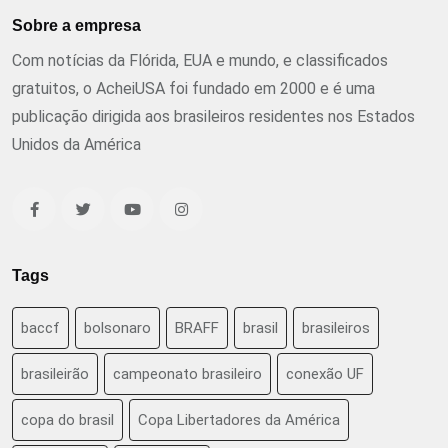
Sobre a empresa
Com notícias da Flórida, EUA e mundo, e classificados
gratuitos, o AcheiUSA foi fundado em 2000 e é uma
publicação dirigida aos brasileiros residentes nos Estados
Unidos da América
Tags
baccf
bolsonaro
BRAFF
brasil
brasileiros
brasileirão
campeonato brasileiro
conexão UF
copa do brasil
Copa Libertadores da América