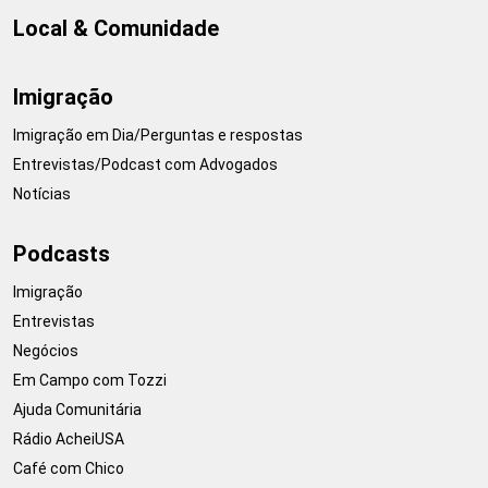
Local & Comunidade
Imigração
Imigração em Dia/Perguntas e respostas
Entrevistas/Podcast com Advogados
Notícias
Podcasts
Imigração
Entrevistas
Negócios
Em Campo com Tozzi
Ajuda Comunitária
Rádio AcheiUSA
Café com Chico