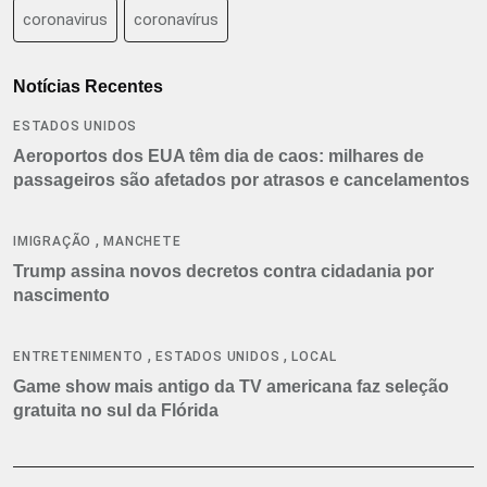
coronavirus
coronavírus
Notícias Recentes
ESTADOS UNIDOS
Aeroportos dos EUA têm dia de caos: milhares de
passageiros são afetados por atrasos e cancelamentos
,
IMIGRAÇÃO
MANCHETE
Trump assina novos decretos contra cidadania por
nascimento
,
,
ENTRETENIMENTO
ESTADOS UNIDOS
LOCAL
Game show mais antigo da TV americana faz seleção
gratuita no sul da Flórida