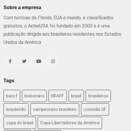
Sobre a empresa
Com notícias da Flórida, EUA e mundo, e classificados
gratuitos, o AcheiUSA foi fundado em 2000 e é uma
publicação dirigida aos brasileiros residentes nos Estados
Unidos da América
Tags
baccf
bolsonaro
BRAFF
brasil
brasileiros
brasileirão
campeonato brasileiro
conexão UF
copa do brasil
Copa Libertadores da América