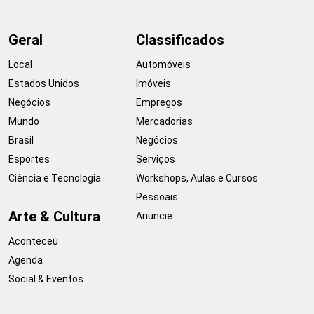
Geral
Classificados
Local
Automóveis
Estados Unidos
Imóveis
Negócios
Empregos
Mundo
Mercadorias
Brasil
Negócios
Esportes
Serviços
Ciência e Tecnologia
Workshops, Aulas e Cursos
Pessoais
Arte & Cultura
Anuncie
Aconteceu
Agenda
Social & Eventos