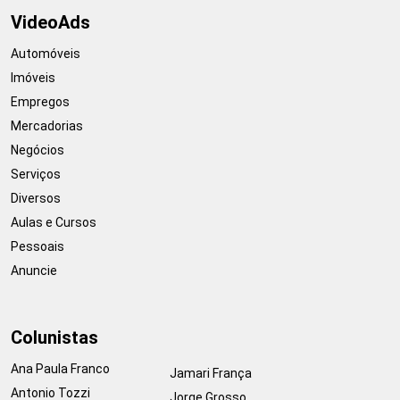
VideoAds
Automóveis
Imóveis
Empregos
Mercadorias
Negócios
Serviços
Diversos
Aulas e Cursos
Pessoais
Anuncie
Colunistas
Ana Paula Franco
Jamari França
Antonio Tozzi
Jorge Grosso