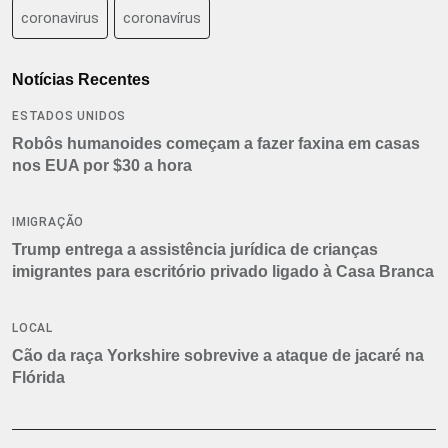
coronavirus
coronavírus
Notícias Recentes
ESTADOS UNIDOS
Robôs humanoides começam a fazer faxina em casas
nos EUA por $30 a hora
IMIGRAÇÃO
Trump entrega a assistência jurídica de crianças
imigrantes para escritório privado ligado à Casa Branca
LOCAL
Cão da raça Yorkshire sobrevive a ataque de jacaré na
Flórida