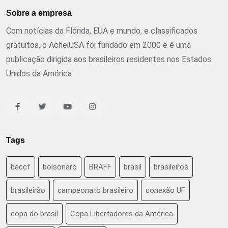
Sobre a empresa
Com notícias da Flórida, EUA e mundo, e classificados
gratuitos, o AcheiUSA foi fundado em 2000 e é uma
publicação dirigida aos brasileiros residentes nos Estados
Unidos da América
Tags
baccf
bolsonaro
BRAFF
brasil
brasileiros
brasileirão
campeonato brasileiro
conexão UF
copa do brasil
Copa Libertadores da América