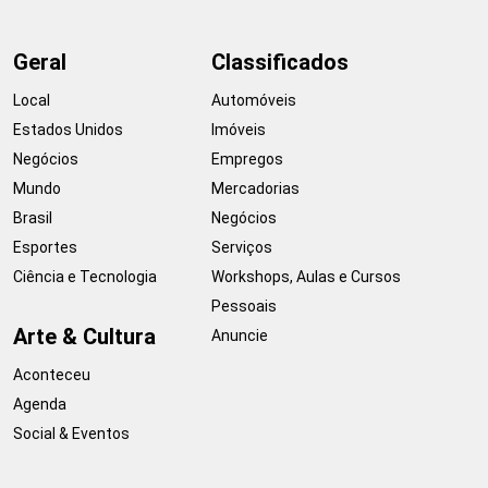
Geral
Classificados
Local
Automóveis
Estados Unidos
Imóveis
Negócios
Empregos
Mundo
Mercadorias
Brasil
Negócios
Esportes
Serviços
Ciência e Tecnologia
Workshops, Aulas e Cursos
Pessoais
Arte & Cultura
Anuncie
Aconteceu
Agenda
Social & Eventos