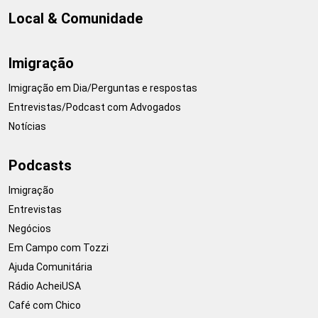
Local & Comunidade
Imigração
Imigração em Dia/Perguntas e respostas
Entrevistas/Podcast com Advogados
Notícias
Podcasts
Imigração
Entrevistas
Negócios
Em Campo com Tozzi
Ajuda Comunitária
Rádio AcheiUSA
Café com Chico