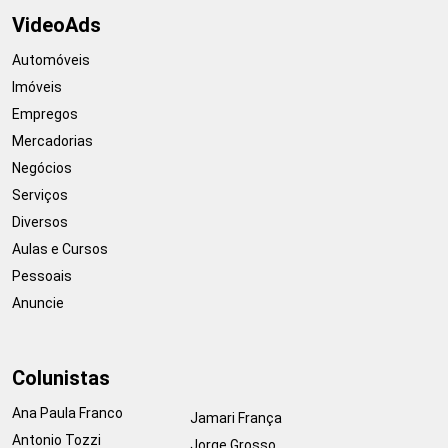
VideoAds
Automóveis
Imóveis
Empregos
Mercadorias
Negócios
Serviços
Diversos
Aulas e Cursos
Pessoais
Anuncie
Colunistas
Ana Paula Franco
Jamari França
Antonio Tozzi
Jorge Grosso