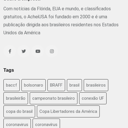
Com notícias da Flórida, EUA e mundo, e classificados
gratuitos, o AcheiUSA foi fundado em 2000 e é uma
publicação dirigida aos brasileiros residentes nos Estados
Unidos da América
Tags
baccf
bolsonaro
BRAFF
brasil
brasileiros
brasileirão
campeonato brasileiro
conexão UF
copa do brasil
Copa Libertadores da América
coronavirus
coronavírus