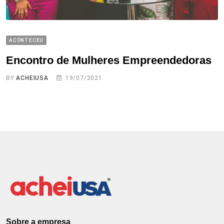
ACONTECEU
Encontro de Mulheres Empreendedoras
BY
ACHEIUSA
19/07/2021
Sobre a empresa