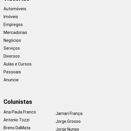
Automóveis
Imóveis
Empregos
Mercadorias
Negócios
Serviços
Diversos
Aulas e Cursos
Pessoais
Anuncie
Colunistas
Ana Paula Franco
Jamari França
Antonio Tozzi
Jorge Grosso
Breno DaMata
Jorge Nunes