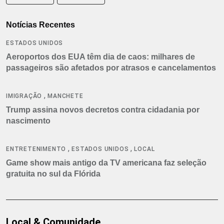
Notícias Recentes
ESTADOS UNIDOS
Aeroportos dos EUA têm dia de caos: milhares de
passageiros são afetados por atrasos e cancelamentos
,
IMIGRAÇÃO
MANCHETE
Trump assina novos decretos contra cidadania por
nascimento
,
,
ENTRETENIMENTO
ESTADOS UNIDOS
LOCAL
Game show mais antigo da TV americana faz seleção
gratuita no sul da Flórida
Local & Comunidade