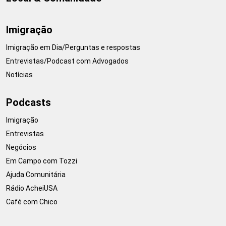
Imigração
Imigração em Dia/Perguntas e respostas
Entrevistas/Podcast com Advogados
Notícias
Podcasts
Imigração
Entrevistas
Negócios
Em Campo com Tozzi
Ajuda Comunitária
Rádio AcheiUSA
Café com Chico