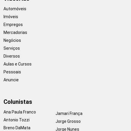
Automóveis
Imóveis
Empregos
Mercadorias
Negócios
Serviços
Diversos
Aulas e Cursos
Pessoais
Anuncie
Colunistas
Ana Paula Franco
Jamari França
Antonio Tozzi
Jorge Grosso
Breno DaMata
Jorge Nunes