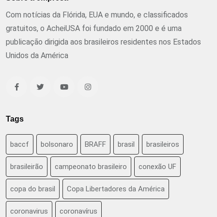
Com notícias da Flórida, EUA e mundo, e classificados
gratuitos, o AcheiUSA foi fundado em 2000 e é uma
publicação dirigida aos brasileiros residentes nos Estados
Unidos da América
Tags
baccf
bolsonaro
BRAFF
brasil
brasileiros
brasileirão
campeonato brasileiro
conexão UF
copa do brasil
Copa Libertadores da América
coronavirus
coronavírus