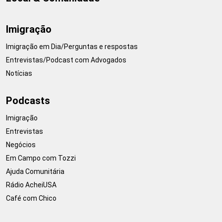
Imigração
Imigração em Dia/Perguntas e respostas
Entrevistas/Podcast com Advogados
Notícias
Podcasts
Imigração
Entrevistas
Negócios
Em Campo com Tozzi
Ajuda Comunitária
Rádio AcheiUSA
Café com Chico