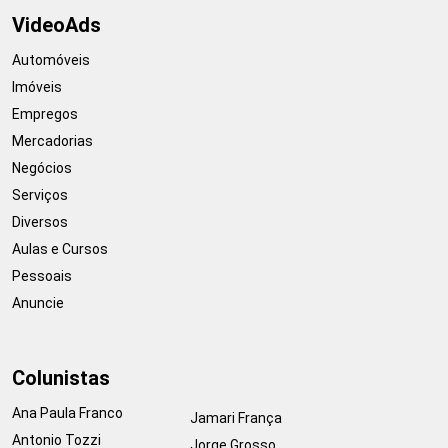
VideoAds
Automóveis
Imóveis
Empregos
Mercadorias
Negócios
Serviços
Diversos
Aulas e Cursos
Pessoais
Anuncie
Colunistas
Ana Paula Franco
Jamari França
Antonio Tozzi
Jorge Grosso