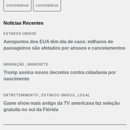
coronavirus
coronavírus
Notícias Recentes
ESTADOS UNIDOS
Aeroportos dos EUA têm dia de caos: milhares de
passageiros são afetados por atrasos e cancelamentos
,
IMIGRAÇÃO
MANCHETE
Trump assina novos decretos contra cidadania por
nascimento
,
,
ENTRETENIMENTO
ESTADOS UNIDOS
LOCAL
Game show mais antigo da TV americana faz seleção
gratuita no sul da Flórida