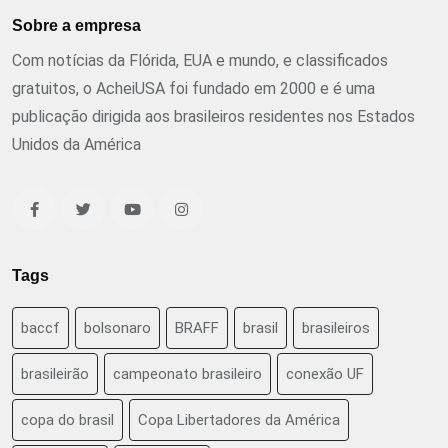
Sobre a empresa
Com notícias da Flórida, EUA e mundo, e classificados
gratuitos, o AcheiUSA foi fundado em 2000 e é uma
publicação dirigida aos brasileiros residentes nos Estados
Unidos da América
Tags
baccf
bolsonaro
BRAFF
brasil
brasileiros
brasileirão
campeonato brasileiro
conexão UF
copa do brasil
Copa Libertadores da América