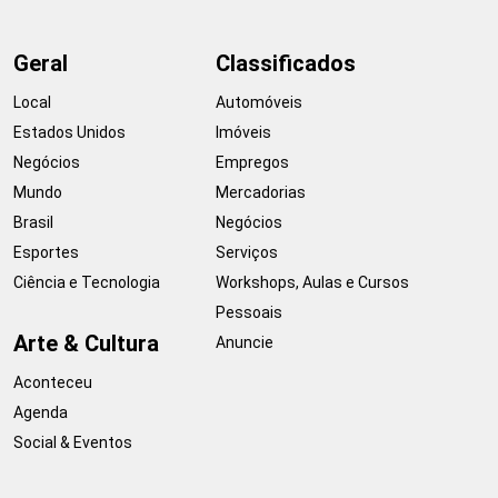
Geral
Classificados
Local
Automóveis
Estados Unidos
Imóveis
Negócios
Empregos
Mundo
Mercadorias
Brasil
Negócios
Esportes
Serviços
Ciência e Tecnologia
Workshops, Aulas e Cursos
Pessoais
Arte & Cultura
Anuncie
Aconteceu
Agenda
Social & Eventos