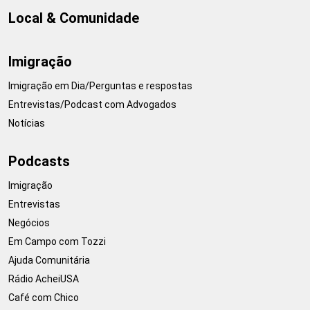
Local & Comunidade
Imigração
Imigração em Dia/Perguntas e respostas
Entrevistas/Podcast com Advogados
Notícias
Podcasts
Imigração
Entrevistas
Negócios
Em Campo com Tozzi
Ajuda Comunitária
Rádio AcheiUSA
Café com Chico