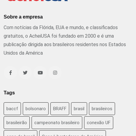
Sobre a empresa
Com notícias da Flórida, EUA e mundo, e classificados
gratuitos, o AcheiUSA foi fundado em 2000 e é uma
publicação dirigida aos brasileiros residentes nos Estados
Unidos da América
Tags
baccf
bolsonaro
BRAFF
brasil
brasileiros
brasileirão
campeonato brasileiro
conexão UF