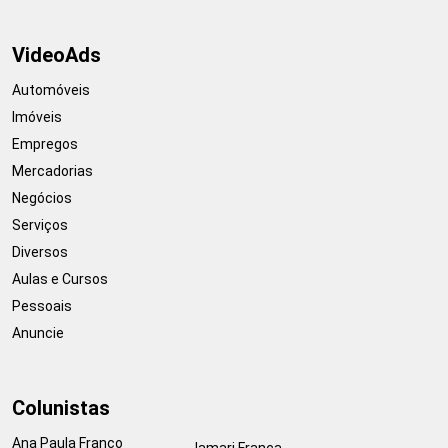
VideoAds
Automóveis
Imóveis
Empregos
Mercadorias
Negócios
Serviços
Diversos
Aulas e Cursos
Pessoais
Anuncie
Colunistas
Ana Paula Franco