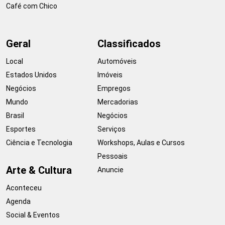
Café com Chico
Geral
Classificados
Local
Automóveis
Estados Unidos
Imóveis
Negócios
Empregos
Mundo
Mercadorias
Brasil
Negócios
Esportes
Serviços
Ciência e Tecnologia
Workshops, Aulas e Cursos
Pessoais
Arte & Cultura
Anuncie
Aconteceu
Agenda
Social & Eventos