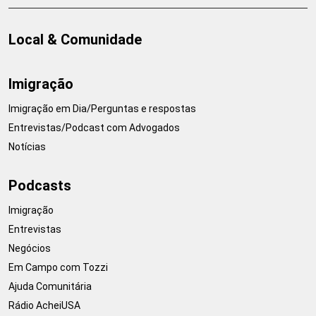
Local & Comunidade
Imigração
Imigração em Dia/Perguntas e respostas
Entrevistas/Podcast com Advogados
Notícias
Podcasts
Imigração
Entrevistas
Negócios
Em Campo com Tozzi
Ajuda Comunitária
Rádio AcheiUSA