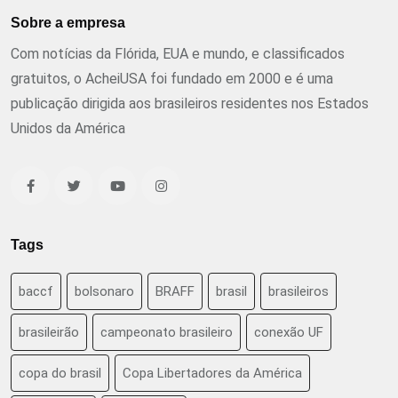
Sobre a empresa
Com notícias da Flórida, EUA e mundo, e classificados
gratuitos, o AcheiUSA foi fundado em 2000 e é uma
publicação dirigida aos brasileiros residentes nos Estados
Unidos da América
Tags
baccf
bolsonaro
BRAFF
brasil
brasileiros
brasileirão
campeonato brasileiro
conexão UF
copa do brasil
Copa Libertadores da América