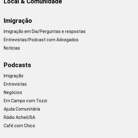
Local & Comunidade
Imigração
Imigração em Dia/Perguntas e respostas
Entrevistas/Podcast com Advogados
Notícias
Podcasts
Imigração
Entrevistas
Negócios
Em Campo com Tozzi
Ajuda Comunitária
Rádio AcheiUSA
Café com Chico