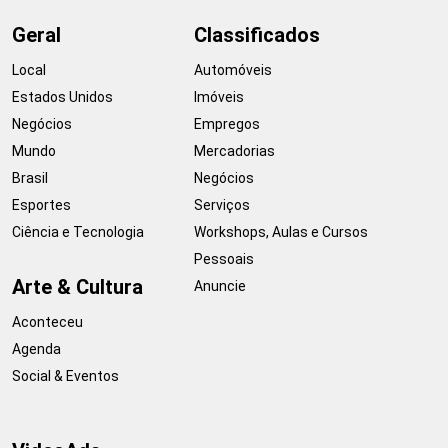
Geral
Classificados
Local
Automóveis
Estados Unidos
Imóveis
Negócios
Empregos
Mundo
Mercadorias
Brasil
Negócios
Esportes
Serviços
Ciência e Tecnologia
Workshops, Aulas e Cursos
Pessoais
Arte & Cultura
Anuncie
Aconteceu
Agenda
Social & Eventos