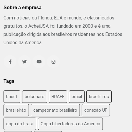
Sobre a empresa
Com notícias da Flórida, EUA e mundo, e classificados
gratuitos, o AcheiUSA foi fundado em 2000 e é uma
publicação dirigida aos brasileiros residentes nos Estados
Unidos da América
Tags
baccf
bolsonaro
BRAFF
brasil
brasileiros
brasileirão
campeonato brasileiro
conexão UF
copa do brasil
Copa Libertadores da América