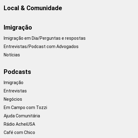
Local & Comunidade
Imigração
Imigração em Dia/Perguntas e respostas
Entrevistas/Podcast com Advogados
Notícias
Podcasts
Imigração
Entrevistas
Negócios
Em Campo com Tozzi
Ajuda Comunitária
Rádio AcheiUSA
Café com Chico