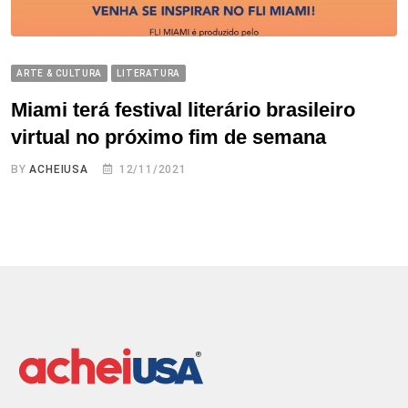
ARTE & CULTURA
LITERATURA
Miami terá festival literário brasileiro
virtual no próximo fim de semana
BY
ACHEIUSA
12/11/2021