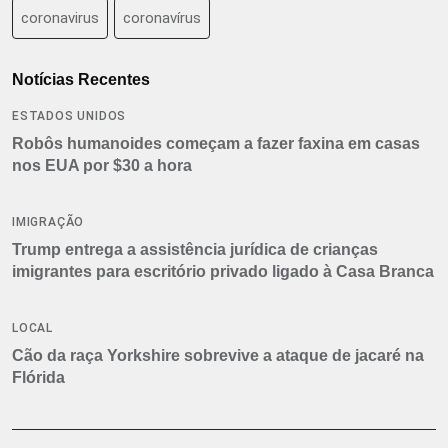
coronavirus
coronavírus
Notícias Recentes
ESTADOS UNIDOS
Robôs humanoides começam a fazer faxina em casas
nos EUA por $30 a hora
IMIGRAÇÃO
Trump entrega a assistência jurídica de crianças
imigrantes para escritório privado ligado à Casa Branca
LOCAL
Cão da raça Yorkshire sobrevive a ataque de jacaré na
Flórida