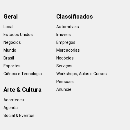
Geral
Classificados
Local
Automóveis
Estados Unidos
Imóveis
Negócios
Empregos
Mundo
Mercadorias
Brasil
Negócios
Esportes
Serviços
Ciência e Tecnologia
Workshops, Aulas e Cursos
Pessoais
Arte & Cultura
Anuncie
Aconteceu
Agenda
Social & Eventos