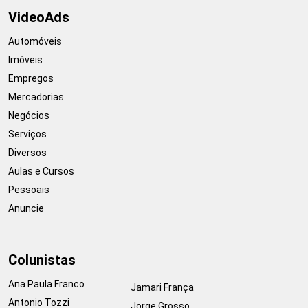
VideoAds
Automóveis
Imóveis
Empregos
Mercadorias
Negócios
Serviços
Diversos
Aulas e Cursos
Pessoais
Anuncie
Colunistas
Ana Paula Franco
Jamari França
Antonio Tozzi
Jorge Grosso