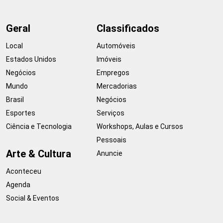
Geral
Classificados
Local
Automóveis
Estados Unidos
Imóveis
Negócios
Empregos
Mundo
Mercadorias
Brasil
Negócios
Esportes
Serviços
Ciência e Tecnologia
Workshops, Aulas e Cursos
Pessoais
Arte & Cultura
Anuncie
Aconteceu
Agenda
Social & Eventos