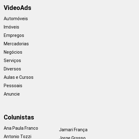
VideoAds
Automóveis
Imóveis
Empregos
Mercadorias
Negócios
Serviços
Diversos
Aulas e Cursos
Pessoais
Anuncie
Colunistas
Ana Paula Franco
Jamari França
Antonio Tozzi
Jorge Grosso