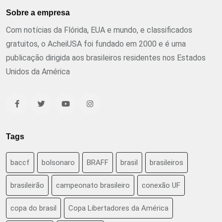
Sobre a empresa
Com notícias da Flórida, EUA e mundo, e classificados
gratuitos, o AcheiUSA foi fundado em 2000 e é uma
publicação dirigida aos brasileiros residentes nos Estados
Unidos da América
Tags
baccf
bolsonaro
BRAFF
brasil
brasileiros
brasileirão
campeonato brasileiro
conexão UF
copa do brasil
Copa Libertadores da América