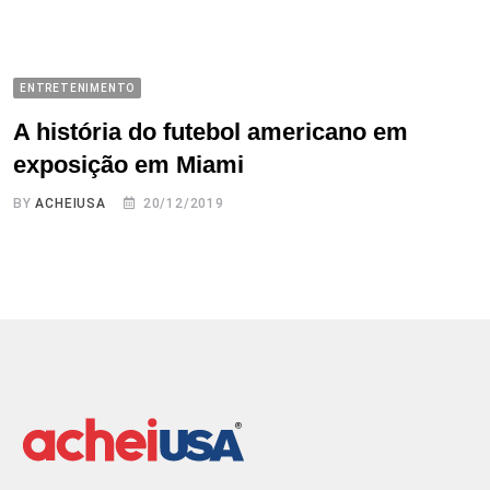
ENTRETENIMENTO
A história do futebol americano em
exposição em Miami
BY
ACHEIUSA
20/12/2019