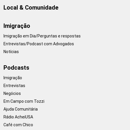
Local & Comunidade
Imigração
Imigração em Dia/Perguntas e respostas
Entrevistas/Podcast com Advogados
Notícias
Podcasts
Imigração
Entrevistas
Negócios
Em Campo com Tozzi
Ajuda Comunitária
Rádio AcheiUSA
Café com Chico