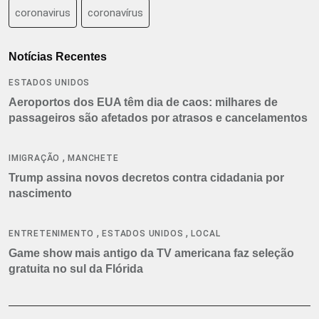
coronavirus
coronavírus
Notícias Recentes
ESTADOS UNIDOS
Aeroportos dos EUA têm dia de caos: milhares de
passageiros são afetados por atrasos e cancelamentos
,
IMIGRAÇÃO
MANCHETE
Trump assina novos decretos contra cidadania por
nascimento
,
,
ENTRETENIMENTO
ESTADOS UNIDOS
LOCAL
Game show mais antigo da TV americana faz seleção
gratuita no sul da Flórida