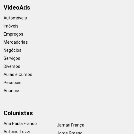
VideoAds
Automóveis
Imóveis
Empregos
Mercadorias
Negócios
Serviços
Diversos
Aulas e Cursos
Pessoais
Anuncie
Colunistas
Ana Paula Franco
Jamari França
Antonio Tozzi
Jorge Grosso