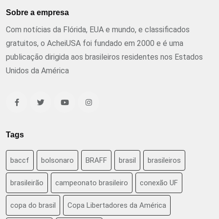
Sobre a empresa
Com notícias da Flórida, EUA e mundo, e classificados
gratuitos, o AcheiUSA foi fundado em 2000 e é uma
publicação dirigida aos brasileiros residentes nos Estados
Unidos da América
Tags
baccf
bolsonaro
BRAFF
brasil
brasileiros
brasileirão
campeonato brasileiro
conexão UF
copa do brasil
Copa Libertadores da América