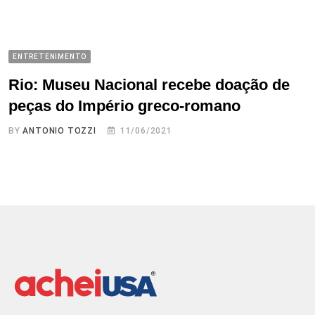
ENTRETENIMENTO
Rio: Museu Nacional recebe doação de
peças do Império greco-romano
BY
ANTONIO TOZZI
11/06/2021