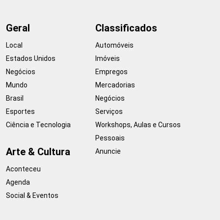
Geral
Classificados
Local
Automóveis
Estados Unidos
Imóveis
Negócios
Empregos
Mundo
Mercadorias
Brasil
Negócios
Esportes
Serviços
Ciência e Tecnologia
Workshops, Aulas e Cursos
Pessoais
Arte & Cultura
Anuncie
Aconteceu
Agenda
Social & Eventos