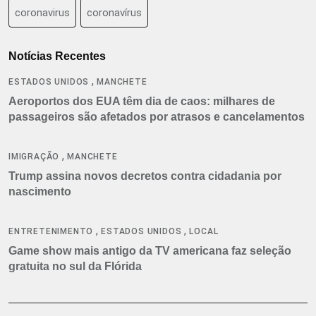
coronavirus
coronavírus
Notícias Recentes
,
ESTADOS UNIDOS
MANCHETE
Aeroportos dos EUA têm dia de caos: milhares de
passageiros são afetados por atrasos e cancelamentos
,
IMIGRAÇÃO
MANCHETE
Trump assina novos decretos contra cidadania por
nascimento
,
,
ENTRETENIMENTO
ESTADOS UNIDOS
LOCAL
Game show mais antigo da TV americana faz seleção
gratuita no sul da Flórida