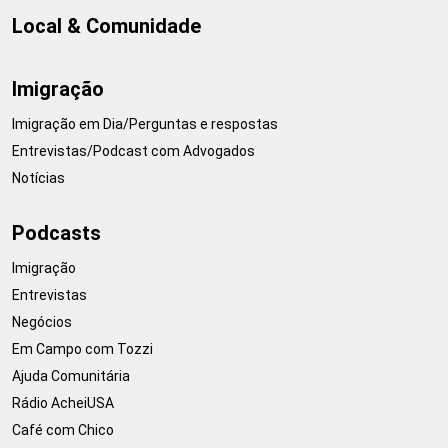
Local & Comunidade
Imigração
Imigração em Dia/Perguntas e respostas
Entrevistas/Podcast com Advogados
Notícias
Podcasts
Imigração
Entrevistas
Negócios
Em Campo com Tozzi
Ajuda Comunitária
Rádio AcheiUSA
Café com Chico