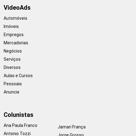
VideoAds
Automóveis
Imóveis
Empregos
Mercadorias
Negócios
Serviços
Diversos
Aulas e Cursos
Pessoais
Anuncie
Colunistas
Ana Paula Franco
Jamari França
Antonio Tozzi
Jorge Grosso