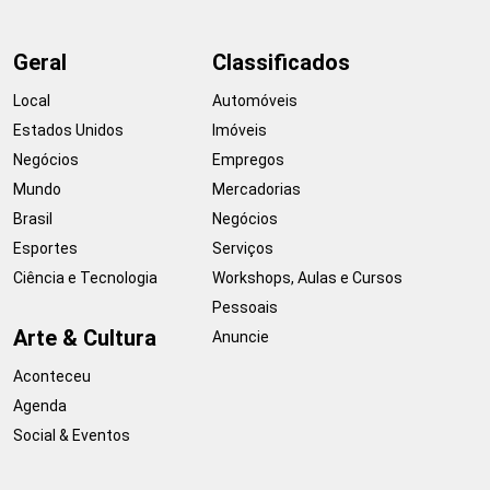
Geral
Classificados
Local
Automóveis
Estados Unidos
Imóveis
Negócios
Empregos
Mundo
Mercadorias
Brasil
Negócios
Esportes
Serviços
Ciência e Tecnologia
Workshops, Aulas e Cursos
Pessoais
Arte & Cultura
Anuncie
Aconteceu
Agenda
Social & Eventos