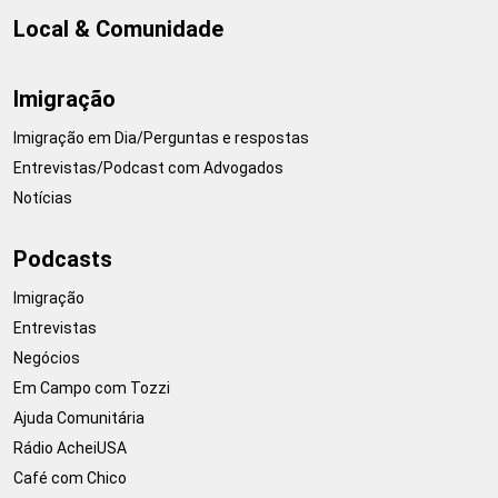
Local & Comunidade
Imigração
Imigração em Dia/Perguntas e respostas
Entrevistas/Podcast com Advogados
Notícias
Podcasts
Imigração
Entrevistas
Negócios
Em Campo com Tozzi
Ajuda Comunitária
Rádio AcheiUSA
Café com Chico