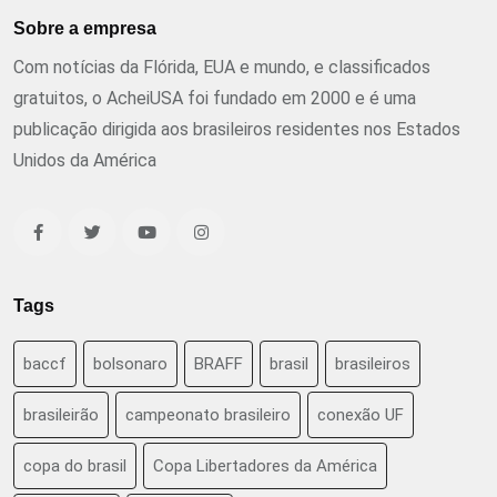
Sobre a empresa
Com notícias da Flórida, EUA e mundo, e classificados
gratuitos, o AcheiUSA foi fundado em 2000 e é uma
publicação dirigida aos brasileiros residentes nos Estados
Unidos da América
Tags
baccf
bolsonaro
BRAFF
brasil
brasileiros
brasileirão
campeonato brasileiro
conexão UF
copa do brasil
Copa Libertadores da América