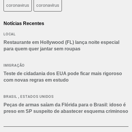
coronavirus
coronavírus
Notícias Recentes
LOCAL
Restaurante em Hollywood (FL) lança noite especial
para quem quer jantar sem roupas
IMIGRAÇÃO
Teste de cidadania dos EUA pode ficar mais rigoroso
com novas regras em estudo
,
BRASIL
ESTADOS UNIDOS
Peças de armas saíam da Flórida para o Brasil: idoso é
preso em SP suspeito de abastecer esquema criminoso