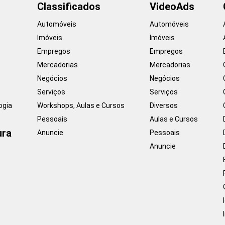
Classificados
VideoAds
Automóveis
Automóveis
Imóveis
Imóveis
Empregos
Empregos
Mercadorias
Mercadorias
Negócios
Negócios
Serviços
Serviços
ogia
Workshops, Aulas e Cursos
Diversos
Pessoais
Aulas e Cursos
ura
Anuncie
Pessoais
Anuncie