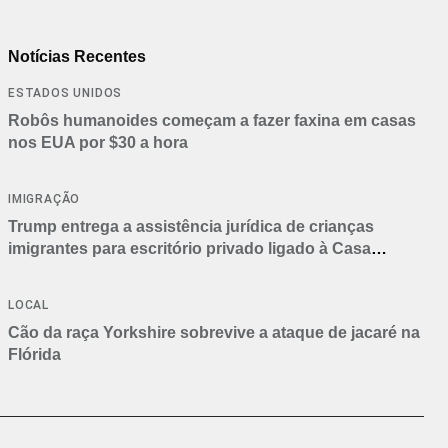
Notícias Recentes
ESTADOS UNIDOS
Robôs humanoides começam a fazer faxina em casas
nos EUA por $30 a hora
IMIGRAÇÃO
Trump entrega a assistência jurídica de crianças
imigrantes para escritório privado ligado à Casa
Branca
LOCAL
Cão da raça Yorkshire sobrevive a ataque de jacaré na
Flórida