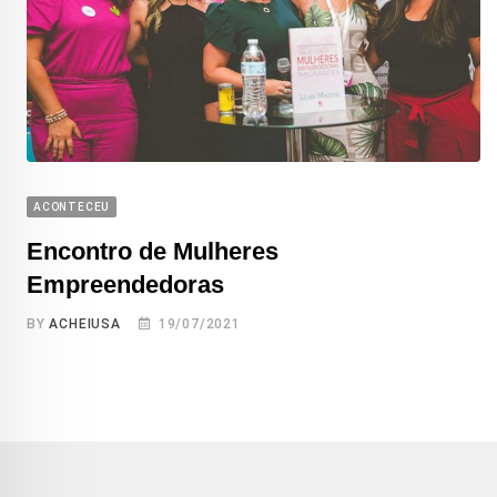
ACONTECEU
Encontro de Mulheres
Empreendedoras
BY
ACHEIUSA
19/07/2021