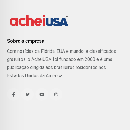
Sobre a empresa
Com notícias da Flórida, EUA e mundo, e classificados
gratuitos, o AcheiUSA foi fundado em 2000 e é uma
publicação dirigida aos brasileiros residentes nos
Estados Unidos da América