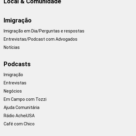
Local & Comunidade
Imigração
Imigração em Dia/Perguntas e respostas
Entrevistas/Podcast com Advogados
Notícias
Podcasts
Imigração
Entrevistas
Negócios
Em Campo com Tozzi
Ajuda Comunitária
Rádio AcheiUSA
Café com Chico