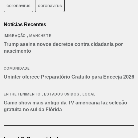
coronavirus
coronavírus
Notícias Recentes
,
IMIGRAÇÃO
MANCHETE
Trump assina novos decretos contra cidadania por
nascimento
COMUNIDADE
Uninter oferece Preparatório Gratuito para Encceja 2026
,
,
ENTRETENIMENTO
ESTADOS UNIDOS
LOCAL
Game show mais antigo da TV americana faz seleção
gratuita no sul da Flórida