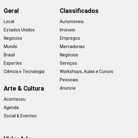
Geral
Classificados
Local
Automóveis
Estados Unidos
Imóveis
Negócios
Empregos
Mundo
Mercadorias
Brasil
Negócios
Esportes
Serviços
Ciência e Tecnologia
Workshops, Aulas e Cursos
Pessoais
Arte & Cultura
Anuncie
Aconteceu
Agenda
Social & Eventos