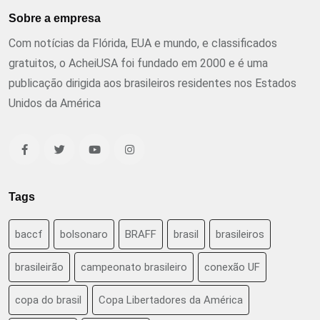
Sobre a empresa
Com notícias da Flórida, EUA e mundo, e classificados
gratuitos, o AcheiUSA foi fundado em 2000 e é uma
publicação dirigida aos brasileiros residentes nos Estados
Unidos da América
Tags
baccf
bolsonaro
BRAFF
brasil
brasileiros
brasileirão
campeonato brasileiro
conexão UF
copa do brasil
Copa Libertadores da América