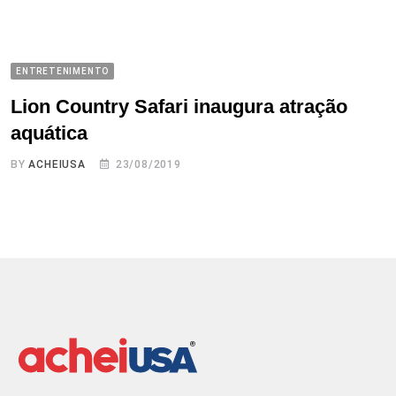
ENTRETENIMENTO
Lion Country Safari inaugura atração
aquática
BY
ACHEIUSA
23/08/2019