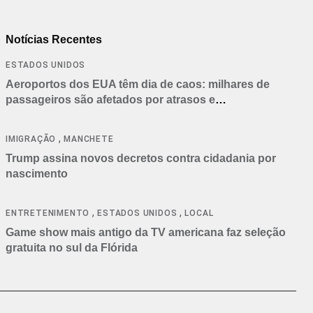
Notícias Recentes
ESTADOS UNIDOS
Aeroportos dos EUA têm dia de caos: milhares de
passageiros são afetados por atrasos e
cancelamentos
,
IMIGRAÇÃO
MANCHETE
Trump assina novos decretos contra cidadania por
nascimento
,
,
ENTRETENIMENTO
ESTADOS UNIDOS
LOCAL
Game show mais antigo da TV americana faz seleção
gratuita no sul da Flórida