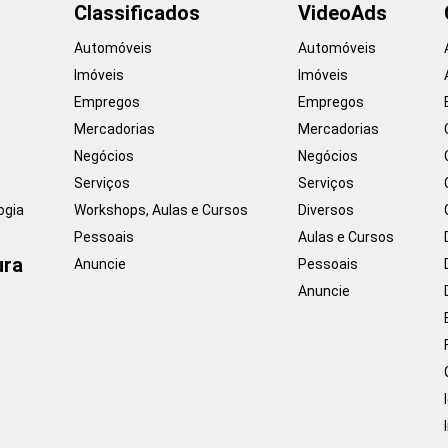
Classificados
VideoAds
Automóveis
Automóveis
Imóveis
Imóveis
Empregos
Empregos
Mercadorias
Mercadorias
Negócios
Negócios
Serviços
Serviços
ogia
Workshops, Aulas e Cursos
Diversos
Pessoais
Aulas e Cursos
ura
Anuncie
Pessoais
Anuncie