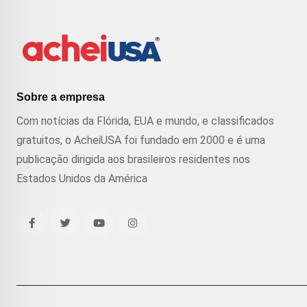
Sobre a empresa
Com notícias da Flórida, EUA e mundo, e classificados
gratuitos, o AcheiUSA foi fundado em 2000 e é uma
publicação dirigida aos brasileiros residentes nos
Estados Unidos da América