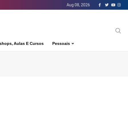
Aug 08, 2026
shops, Aulas E Cursos
Pessoais