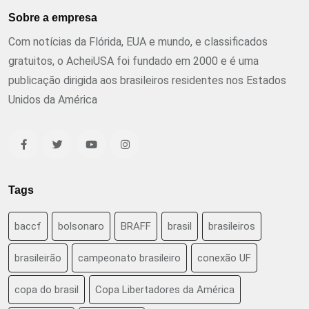
Sobre a empresa
Com notícias da Flórida, EUA e mundo, e classificados
gratuitos, o AcheiUSA foi fundado em 2000 e é uma
publicação dirigida aos brasileiros residentes nos Estados
Unidos da América
Tags
baccf
bolsonaro
BRAFF
brasil
brasileiros
brasileirão
campeonato brasileiro
conexão UF
copa do brasil
Copa Libertadores da América