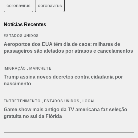
coronavirus
coronavírus
Notícias Recentes
ESTADOS UNIDOS
Aeroportos dos EUA têm dia de caos: milhares de
passageiros são afetados por atrasos e cancelamentos
,
IMIGRAÇÃO
MANCHETE
Trump assina novos decretos contra cidadania por
nascimento
,
,
ENTRETENIMENTO
ESTADOS UNIDOS
LOCAL
Game show mais antigo da TV americana faz seleção
gratuita no sul da Flórida