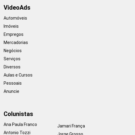
VideoAds
Automóveis
Imóveis
Empregos
Mercadorias
Negócios
Serviços
Diversos
Aulas e Cursos
Pessoais
Anuncie
Colunistas
Ana Paula Franco
Jamari França
Antonio Tozzi
Jorge Grosso