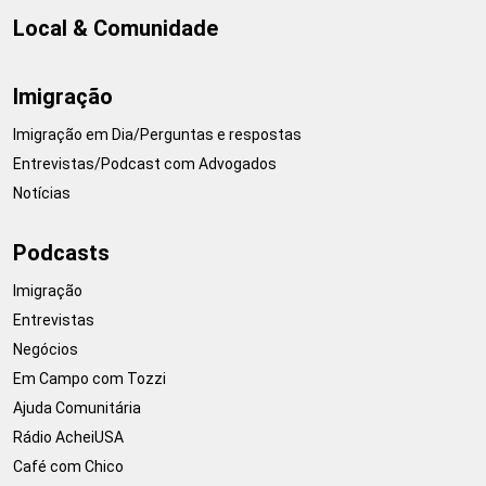
Local & Comunidade
Imigração
Imigração em Dia/Perguntas e respostas
Entrevistas/Podcast com Advogados
Notícias
Podcasts
Imigração
Entrevistas
Negócios
Em Campo com Tozzi
Ajuda Comunitária
Rádio AcheiUSA
Café com Chico