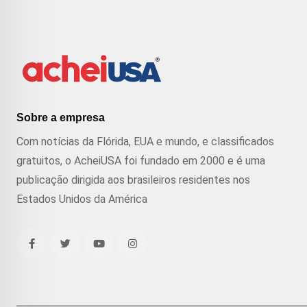
Sobre a empresa
Com notícias da Flórida, EUA e mundo, e classificados
gratuitos, o AcheiUSA foi fundado em 2000 e é uma
publicação dirigida aos brasileiros residentes nos
Estados Unidos da América