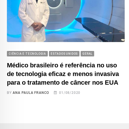
CIÊNCIA E TECNOLOGIA
ESTADOS UNIDOS
GERAL
Médico brasileiro é referência no uso
de tecnologia eficaz e menos invasiva
para o tratamento de câncer nos EUA
BY
ANA PAULA FRANCO
01/08/2020