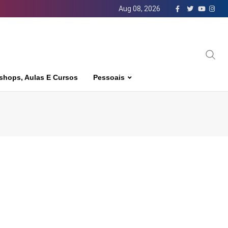
Aug 08, 2026
shops, Aulas E Cursos
Pessoais