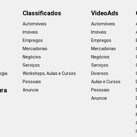
Classificados
VideoAds
Automóveis
Automóveis
Imóveis
Imóveis
Empregos
Empregos
Mercadorias
Mercadorias
Negócios
Negócios
Serviços
Serviços
ogia
Workshops, Aulas e Cursos
Diversos
Pessoais
Aulas e Cursos
ura
Anuncie
Pessoais
Anuncie