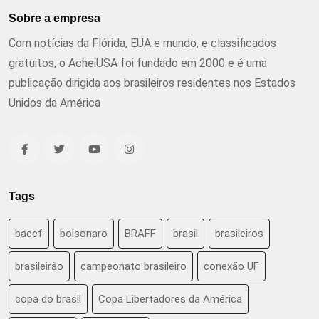
Sobre a empresa
Com notícias da Flórida, EUA e mundo, e classificados
gratuitos, o AcheiUSA foi fundado em 2000 e é uma
publicação dirigida aos brasileiros residentes nos Estados
Unidos da América
Tags
baccf
bolsonaro
BRAFF
brasil
brasileiros
brasileirão
campeonato brasileiro
conexão UF
copa do brasil
Copa Libertadores da América