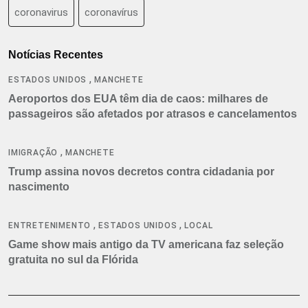
coronavirus
coronavírus
Notícias Recentes
,
ESTADOS UNIDOS
MANCHETE
Aeroportos dos EUA têm dia de caos: milhares de
passageiros são afetados por atrasos e cancelamentos
,
IMIGRAÇÃO
MANCHETE
Trump assina novos decretos contra cidadania por
nascimento
,
,
ENTRETENIMENTO
ESTADOS UNIDOS
LOCAL
Game show mais antigo da TV americana faz seleção
gratuita no sul da Flórida