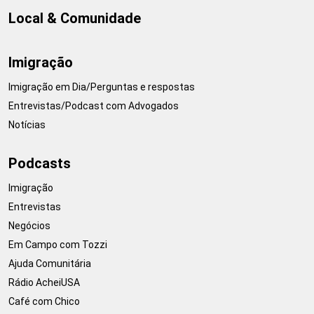
Local & Comunidade
Imigração
Imigração em Dia/Perguntas e respostas
Entrevistas/Podcast com Advogados
Notícias
Podcasts
Imigração
Entrevistas
Negócios
Em Campo com Tozzi
Ajuda Comunitária
Rádio AcheiUSA
Café com Chico