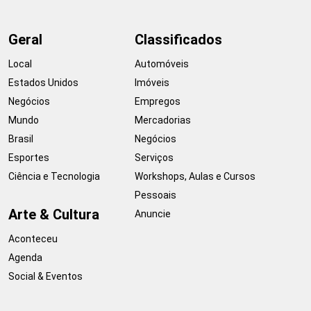
Geral
Classificados
Local
Automóveis
Estados Unidos
Imóveis
Negócios
Empregos
Mundo
Mercadorias
Brasil
Negócios
Esportes
Serviços
Ciência e Tecnologia
Workshops, Aulas e Cursos
Pessoais
Arte & Cultura
Anuncie
Aconteceu
Agenda
Social & Eventos