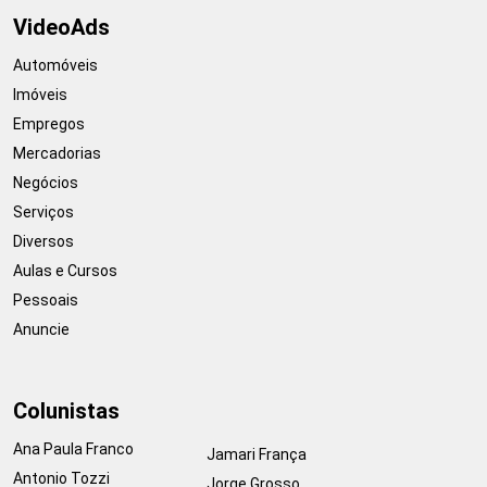
VideoAds
Automóveis
Imóveis
Empregos
Mercadorias
Negócios
Serviços
Diversos
Aulas e Cursos
Pessoais
Anuncie
Colunistas
Ana Paula Franco
Jamari França
Antonio Tozzi
Jorge Grosso