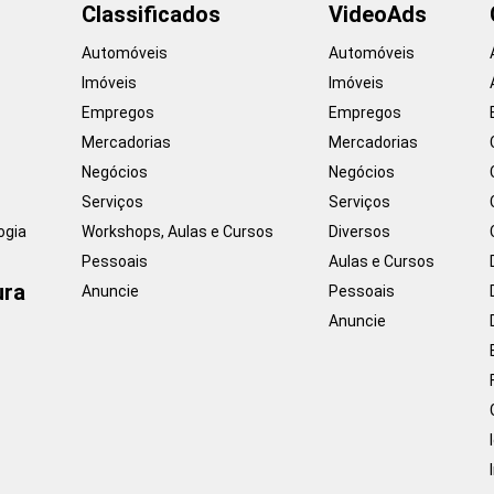
Classificados
VideoAds
Automóveis
Automóveis
Imóveis
Imóveis
Empregos
Empregos
Mercadorias
Mercadorias
Negócios
Negócios
Serviços
Serviços
ogia
Workshops, Aulas e Cursos
Diversos
Pessoais
Aulas e Cursos
ura
Anuncie
Pessoais
Anuncie