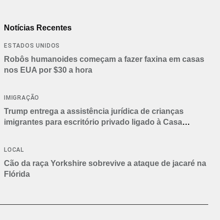
Notícias Recentes
ESTADOS UNIDOS
Robôs humanoides começam a fazer faxina em casas
nos EUA por $30 a hora
IMIGRAÇÃO
Trump entrega a assistência jurídica de crianças
imigrantes para escritório privado ligado à Casa
Branca
LOCAL
Cão da raça Yorkshire sobrevive a ataque de jacaré na
Flórida