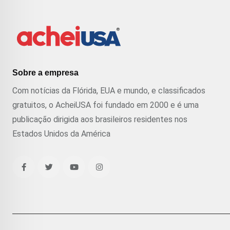
Sobre a empresa
Com notícias da Flórida, EUA e mundo, e classificados
gratuitos, o AcheiUSA foi fundado em 2000 e é uma
publicação dirigida aos brasileiros residentes nos
Estados Unidos da América