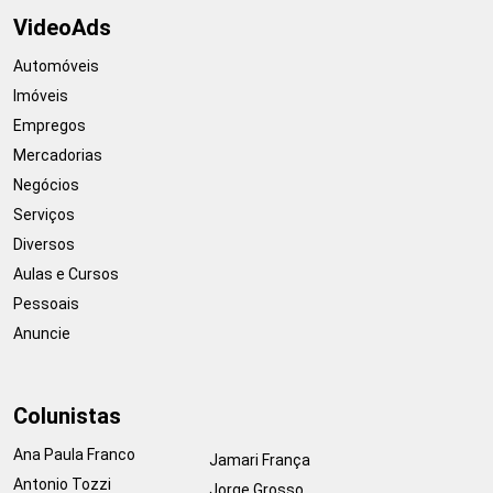
VideoAds
Automóveis
Imóveis
Empregos
Mercadorias
Negócios
Serviços
Diversos
Aulas e Cursos
Pessoais
Anuncie
Colunistas
Ana Paula Franco
Jamari França
Antonio Tozzi
Jorge Grosso