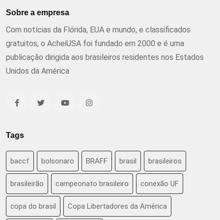
Sobre a empresa
Com notícias da Flórida, EUA e mundo, e classificados
gratuitos, o AcheiUSA foi fundado em 2000 e é uma
publicação dirigida aos brasileiros residentes nos Estados
Unidos da América
Tags
baccf
bolsonaro
BRAFF
brasil
brasileiros
brasileirão
campeonato brasileiro
conexão UF
copa do brasil
Copa Libertadores da América