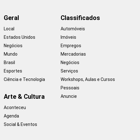
Geral
Classificados
Local
Automóveis
Estados Unidos
Imóveis
Negócios
Empregos
Mundo
Mercadorias
Brasil
Negócios
Esportes
Serviços
Ciência e Tecnologia
Workshops, Aulas e Cursos
Pessoais
Arte & Cultura
Anuncie
Aconteceu
Agenda
Social & Eventos