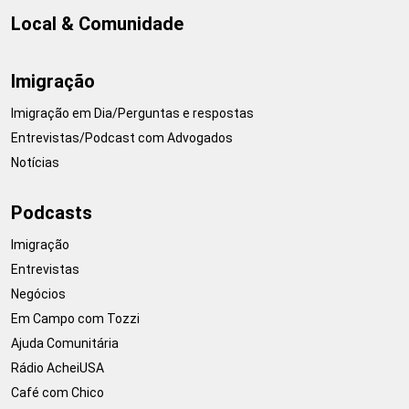
Local & Comunidade
Imigração
Imigração em Dia/Perguntas e respostas
Entrevistas/Podcast com Advogados
Notícias
Podcasts
Imigração
Entrevistas
Negócios
Em Campo com Tozzi
Ajuda Comunitária
Rádio AcheiUSA
Café com Chico