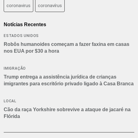
coronavirus
coronavírus
Notícias Recentes
ESTADOS UNIDOS
Robôs humanoides começam a fazer faxina em casas
nos EUA por $30 a hora
IMIGRAÇÃO
Trump entrega a assistência jurídica de crianças
imigrantes para escritório privado ligado à Casa Branca
LOCAL
Cão da raça Yorkshire sobrevive a ataque de jacaré na
Flórida