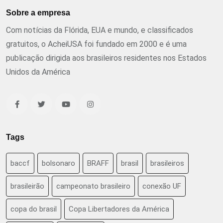
Sobre a empresa
Com notícias da Flórida, EUA e mundo, e classificados
gratuitos, o AcheiUSA foi fundado em 2000 e é uma
publicação dirigida aos brasileiros residentes nos Estados
Unidos da América
Tags
baccf
bolsonaro
BRAFF
brasil
brasileiros
brasileirão
campeonato brasileiro
conexão UF
copa do brasil
Copa Libertadores da América