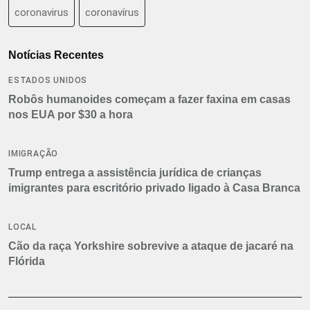
coronavirus
coronavírus
Notícias Recentes
ESTADOS UNIDOS
Robôs humanoides começam a fazer faxina em casas
nos EUA por $30 a hora
IMIGRAÇÃO
Trump entrega a assistência jurídica de crianças
imigrantes para escritório privado ligado à Casa Branca
LOCAL
Cão da raça Yorkshire sobrevive a ataque de jacaré na
Flórida