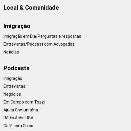
Local & Comunidade
Imigração
Imigração em Dia/Perguntas e respostas
Entrevistas/Podcast com Advogados
Notícias
Podcasts
Imigração
Entrevistas
Negócios
Em Campo com Tozzi
Ajuda Comunitária
Rádio AcheiUSA
Café com Chico