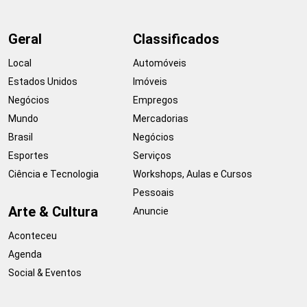
Geral
Classificados
Local
Automóveis
Estados Unidos
Imóveis
Negócios
Empregos
Mundo
Mercadorias
Brasil
Negócios
Esportes
Serviços
Ciência e Tecnologia
Workshops, Aulas e Cursos
Pessoais
Arte & Cultura
Anuncie
Aconteceu
Agenda
Social & Eventos