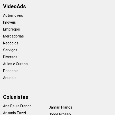
VideoAds
Automóveis
Imóveis
Empregos
Mercadorias
Negócios
Serviços
Diversos
Aulas e Cursos
Pessoais
Anuncie
Colunistas
Ana Paula Franco
Jamari França
Antonio Tozzi
Jorge Grosso