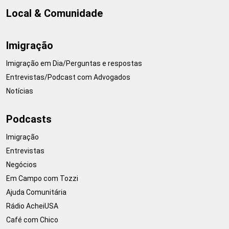
Local & Comunidade
Imigração
Imigração em Dia/Perguntas e respostas
Entrevistas/Podcast com Advogados
Notícias
Podcasts
Imigração
Entrevistas
Negócios
Em Campo com Tozzi
Ajuda Comunitária
Rádio AcheiUSA
Café com Chico