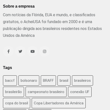
Sobre a empresa
Com notícias da Flórida, EUA e mundo, e classificados
gratuitos, o AcheiUSA foi fundado em 2000 e é uma
publicação dirigida aos brasileiros residentes nos Estados
Unidos da América
Tags
baccf
bolsonaro
BRAFF
brasil
brasileiros
brasileirão
campeonato brasileiro
conexão UF
copa do brasil
Copa Libertadores da América