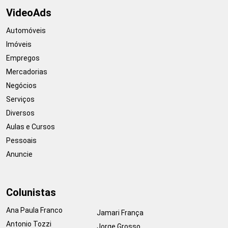
VideoAds
Automóveis
Imóveis
Empregos
Mercadorias
Negócios
Serviços
Diversos
Aulas e Cursos
Pessoais
Anuncie
Colunistas
Ana Paula Franco
Jamari França
Antonio Tozzi
Jorge Grosso