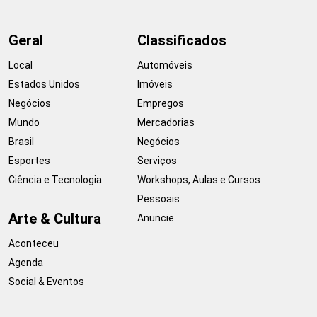
Geral
Classificados
Local
Automóveis
Estados Unidos
Imóveis
Negócios
Empregos
Mundo
Mercadorias
Brasil
Negócios
Esportes
Serviços
Ciência e Tecnologia
Workshops, Aulas e Cursos
Pessoais
Arte & Cultura
Anuncie
Aconteceu
Agenda
Social & Eventos