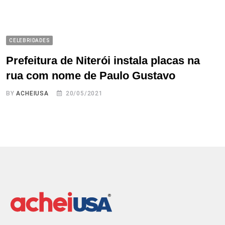
CELEBRIDADES
Prefeitura de Niterói instala placas na
rua com nome de Paulo Gustavo
BY
ACHEIUSA
20/05/2021