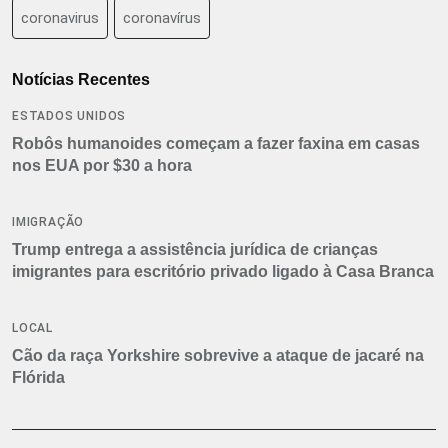
coronavirus
coronavírus
Notícias Recentes
ESTADOS UNIDOS
Robôs humanoides começam a fazer faxina em casas
nos EUA por $30 a hora
IMIGRAÇÃO
Trump entrega a assistência jurídica de crianças
imigrantes para escritório privado ligado à Casa Branca
LOCAL
Cão da raça Yorkshire sobrevive a ataque de jacaré na
Flórida