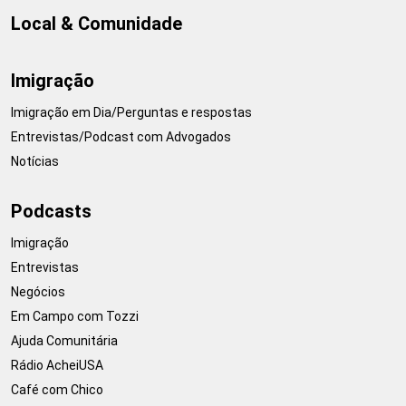
Local & Comunidade
Imigração
Imigração em Dia/Perguntas e respostas
Entrevistas/Podcast com Advogados
Notícias
Podcasts
Imigração
Entrevistas
Negócios
Em Campo com Tozzi
Ajuda Comunitária
Rádio AcheiUSA
Café com Chico