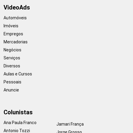
VideoAds
Automóveis
Imóveis
Empregos
Mercadorias
Negócios
Serviços
Diversos
Aulas e Cursos
Pessoais
Anuncie
Colunistas
Ana Paula Franco
Jamari França
Antonio Tozzi
Jorge Grosso