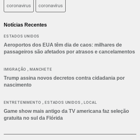
coronavirus
coronavírus
Notícias Recentes
ESTADOS UNIDOS
Aeroportos dos EUA têm dia de caos: milhares de
passageiros são afetados por atrasos e cancelamentos
,
IMIGRAÇÃO
MANCHETE
Trump assina novos decretos contra cidadania por
nascimento
,
,
ENTRETENIMENTO
ESTADOS UNIDOS
LOCAL
Game show mais antigo da TV americana faz seleção
gratuita no sul da Flórida