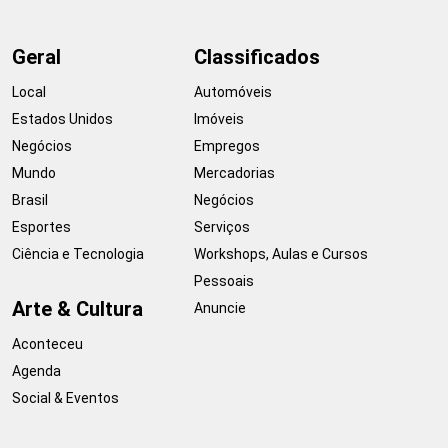
Geral
Classificados
Local
Automóveis
Estados Unidos
Imóveis
Negócios
Empregos
Mundo
Mercadorias
Brasil
Negócios
Esportes
Serviços
Ciência e Tecnologia
Workshops, Aulas e Cursos
Pessoais
Arte & Cultura
Anuncie
Aconteceu
Agenda
Social & Eventos