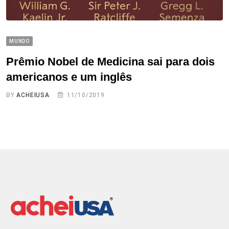
MUNDO
Prêmio Nobel de Medicina sai para dois
americanos e um inglês
BY
ACHEIUSA
11/10/2019