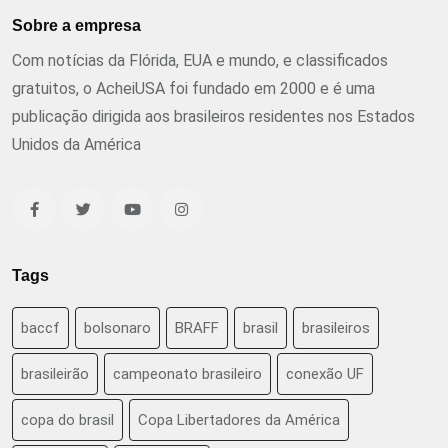
Sobre a empresa
Com notícias da Flórida, EUA e mundo, e classificados
gratuitos, o AcheiUSA foi fundado em 2000 e é uma
publicação dirigida aos brasileiros residentes nos Estados
Unidos da América
Tags
baccf
bolsonaro
BRAFF
brasil
brasileiros
brasileirão
campeonato brasileiro
conexão UF
copa do brasil
Copa Libertadores da América