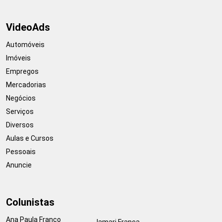
VideoAds
Automóveis
Imóveis
Empregos
Mercadorias
Negócios
Serviços
Diversos
Aulas e Cursos
Pessoais
Anuncie
Colunistas
Ana Paula Franco