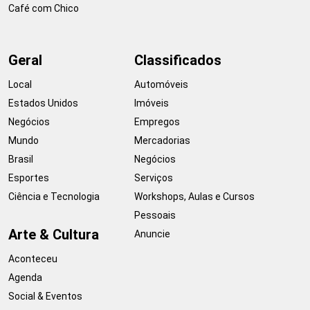
Café com Chico
Geral
Classificados
Local
Automóveis
Estados Unidos
Imóveis
Negócios
Empregos
Mundo
Mercadorias
Brasil
Negócios
Esportes
Serviços
Ciência e Tecnologia
Workshops, Aulas e Cursos
Pessoais
Arte & Cultura
Anuncie
Aconteceu
Agenda
Social & Eventos