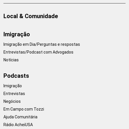
Local & Comunidade
Imigração
Imigração em Dia/Perguntas e respostas
Entrevistas/Podcast com Advogados
Notícias
Podcasts
Imigração
Entrevistas
Negócios
Em Campo com Tozzi
Ajuda Comunitária
Rádio AcheiUSA