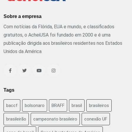
Sobre a empresa
Com notícias da Flórida, EUA e mundo, e classificados
gratuitos, o AcheiUSA foi fundado em 2000 e é uma
publicação dirigida aos brasileiros residentes nos Estados
Unidos da América
Tags
baccf
bolsonaro
BRAFF
brasil
brasileiros
brasileirão
campeonato brasileiro
conexão UF