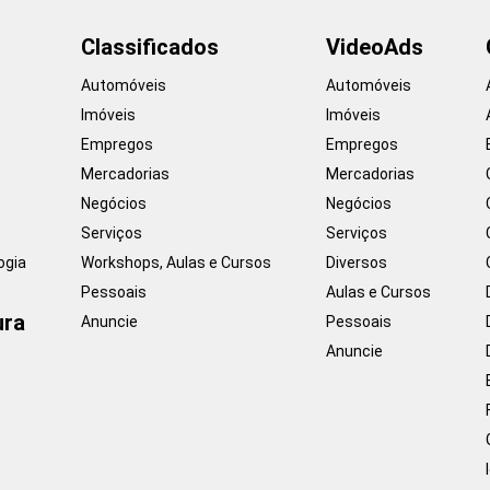
Classificados
VideoAds
Automóveis
Automóveis
Imóveis
Imóveis
Empregos
Empregos
Mercadorias
Mercadorias
Negócios
Negócios
Serviços
Serviços
ogia
Workshops, Aulas e Cursos
Diversos
Pessoais
Aulas e Cursos
ura
Anuncie
Pessoais
Anuncie