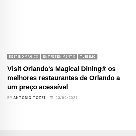
DESTINO MÁGICO
ENTRETENIMENTO
TURISMO
Visit Orlando’s Magical Dining® os
melhores restaurantes de Orlando a
um preço acessível
BY
ANTONIO TOZZI
03/09/2021