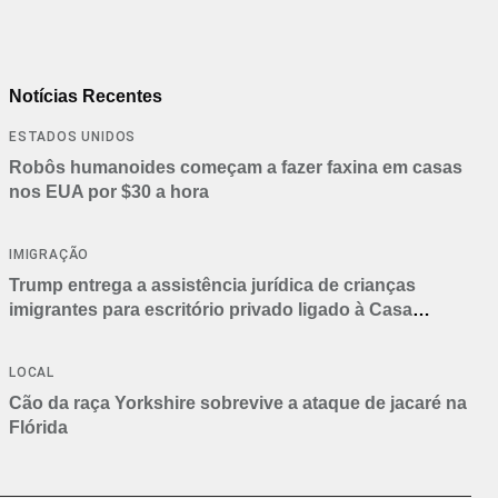
Notícias Recentes
ESTADOS UNIDOS
Robôs humanoides começam a fazer faxina em casas
nos EUA por $30 a hora
IMIGRAÇÃO
Trump entrega a assistência jurídica de crianças
imigrantes para escritório privado ligado à Casa
Branca
LOCAL
Cão da raça Yorkshire sobrevive a ataque de jacaré na
Flórida