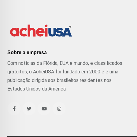
Sobre a empresa
Com notícias da Flórida, EUA e mundo, e classificados
gratuitos, o AcheiUSA foi fundado em 2000 e é uma
publicação dirigida aos brasileiros residentes nos
Estados Unidos da América