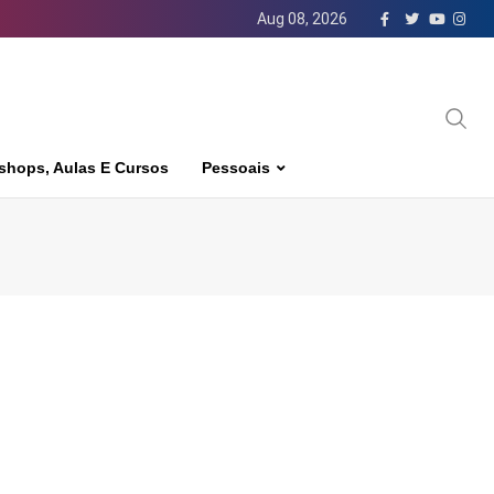
Aug 08, 2026
shops, Aulas E Cursos
Pessoais