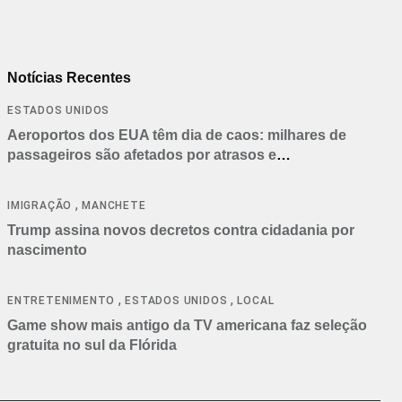
Notícias Recentes
ESTADOS UNIDOS
Aeroportos dos EUA têm dia de caos: milhares de
passageiros são afetados por atrasos e
cancelamentos
,
IMIGRAÇÃO
MANCHETE
Trump assina novos decretos contra cidadania por
nascimento
,
,
ENTRETENIMENTO
ESTADOS UNIDOS
LOCAL
Game show mais antigo da TV americana faz seleção
gratuita no sul da Flórida