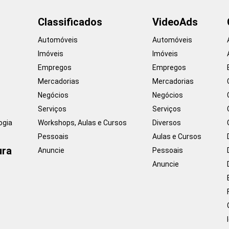
Classificados
VideoAds
Automóveis
Automóveis
Imóveis
Imóveis
Empregos
Empregos
Mercadorias
Mercadorias
Negócios
Negócios
Serviços
Serviços
ogia
Workshops, Aulas e Cursos
Diversos
Pessoais
Aulas e Cursos
ura
Anuncie
Pessoais
Anuncie