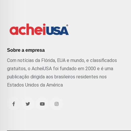
Sobre a empresa
Com notícias da Flórida, EUA e mundo, e classificados
gratuitos, o AcheiUSA foi fundado em 2000 e é uma
publicação dirigida aos brasileiros residentes nos
Estados Unidos da América