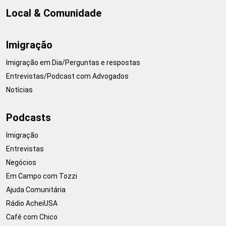
Local & Comunidade
Imigração
Imigração em Dia/Perguntas e respostas
Entrevistas/Podcast com Advogados
Notícias
Podcasts
Imigração
Entrevistas
Negócios
Em Campo com Tozzi
Ajuda Comunitária
Rádio AcheiUSA
Café com Chico