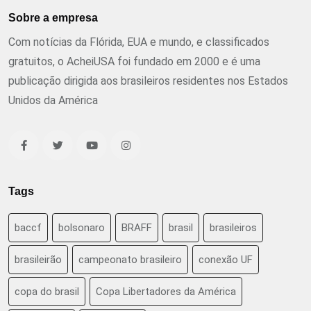
Sobre a empresa
Com notícias da Flórida, EUA e mundo, e classificados
gratuitos, o AcheiUSA foi fundado em 2000 e é uma
publicação dirigida aos brasileiros residentes nos Estados
Unidos da América
Tags
baccf
bolsonaro
BRAFF
brasil
brasileiros
brasileirão
campeonato brasileiro
conexão UF
copa do brasil
Copa Libertadores da América