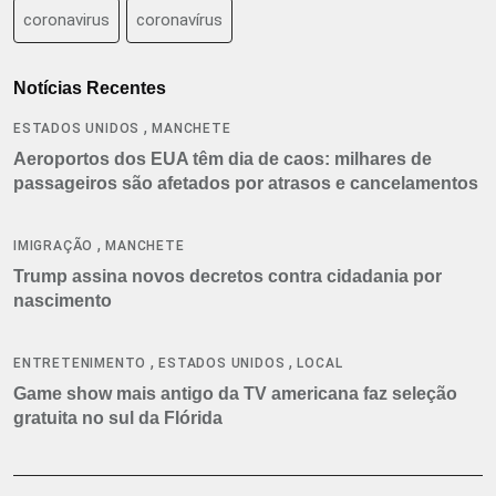
coronavirus
coronavírus
Notícias Recentes
,
ESTADOS UNIDOS
MANCHETE
Aeroportos dos EUA têm dia de caos: milhares de
passageiros são afetados por atrasos e cancelamentos
,
IMIGRAÇÃO
MANCHETE
Trump assina novos decretos contra cidadania por
nascimento
,
,
ENTRETENIMENTO
ESTADOS UNIDOS
LOCAL
Game show mais antigo da TV americana faz seleção
gratuita no sul da Flórida