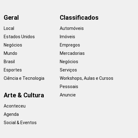
Geral
Classificados
Local
Automóveis
Estados Unidos
Imóveis
Negócios
Empregos
Mundo
Mercadorias
Brasil
Negócios
Esportes
Serviços
Ciência e Tecnologia
Workshops, Aulas e Cursos
Pessoais
Arte & Cultura
Anuncie
Aconteceu
Agenda
Social & Eventos