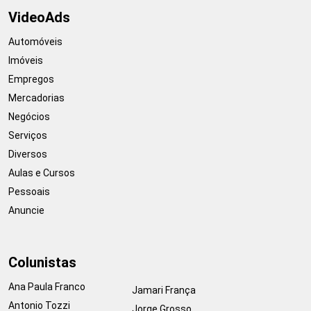
VideoAds
Automóveis
Imóveis
Empregos
Mercadorias
Negócios
Serviços
Diversos
Aulas e Cursos
Pessoais
Anuncie
Colunistas
Ana Paula Franco
Jamari França
Antonio Tozzi
Jorge Grosso