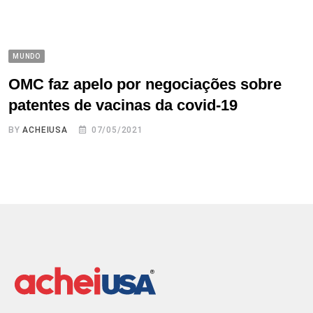
MUNDO
OMC faz apelo por negociações sobre
patentes de vacinas da covid-19
BY
ACHEIUSA
07/05/2021