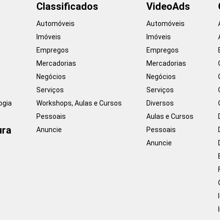
Classificados
VideoAds
Automóveis
Automóveis
Imóveis
Imóveis
Empregos
Empregos
Mercadorias
Mercadorias
Negócios
Negócios
Serviços
Serviços
ogia
Workshops, Aulas e Cursos
Diversos
Pessoais
Aulas e Cursos
ura
Anuncie
Pessoais
Anuncie