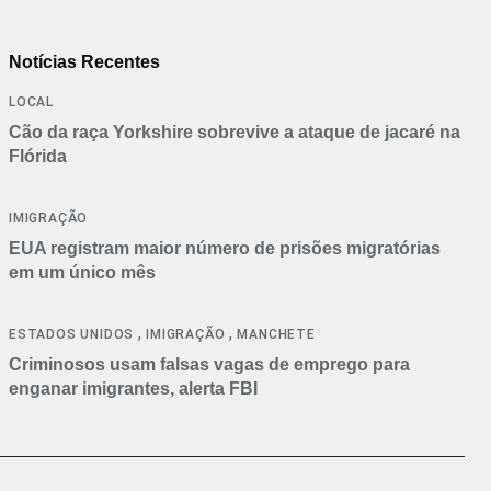
Notícias Recentes
LOCAL
Cão da raça Yorkshire sobrevive a ataque de jacaré na
Flórida
IMIGRAÇÃO
EUA registram maior número de prisões migratórias
em um único mês
,
,
ESTADOS UNIDOS
IMIGRAÇÃO
MANCHETE
Criminosos usam falsas vagas de emprego para
enganar imigrantes, alerta FBI