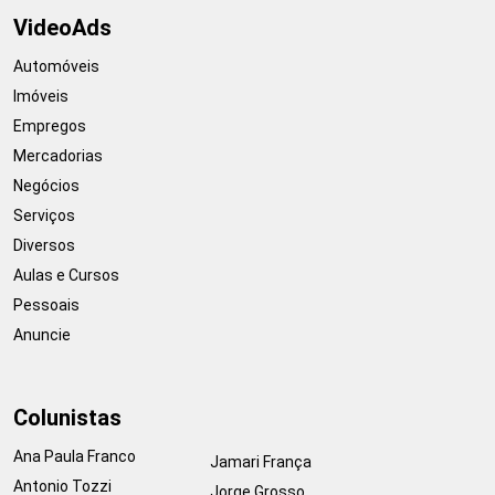
VideoAds
Automóveis
Imóveis
Empregos
Mercadorias
Negócios
Serviços
Diversos
Aulas e Cursos
Pessoais
Anuncie
Colunistas
Ana Paula Franco
Jamari França
Antonio Tozzi
Jorge Grosso