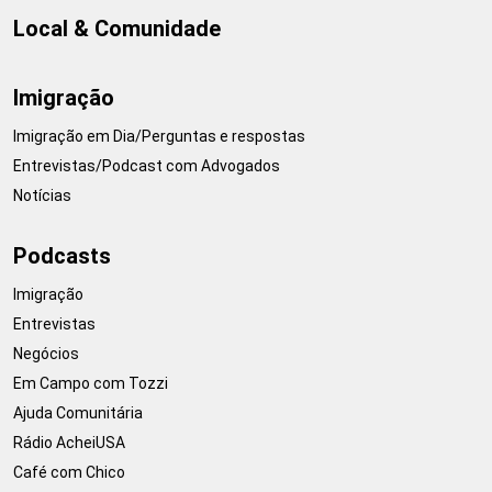
Local & Comunidade
Imigração
Imigração em Dia/Perguntas e respostas
Entrevistas/Podcast com Advogados
Notícias
Podcasts
Imigração
Entrevistas
Negócios
Em Campo com Tozzi
Ajuda Comunitária
Rádio AcheiUSA
Café com Chico