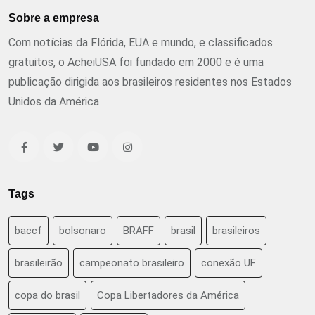
Sobre a empresa
Com notícias da Flórida, EUA e mundo, e classificados
gratuitos, o AcheiUSA foi fundado em 2000 e é uma
publicação dirigida aos brasileiros residentes nos Estados
Unidos da América
Tags
baccf
bolsonaro
BRAFF
brasil
brasileiros
brasileirão
campeonato brasileiro
conexão UF
copa do brasil
Copa Libertadores da América