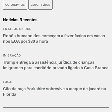
coronavirus
coronavírus
Notícias Recentes
ESTADOS UNIDOS
Robôs humanoides começam a fazer faxina em casas
nos EUA por $30 a hora
IMIGRAÇÃO
Trump entrega a assistência jurídica de crianças
imigrantes para escritório privado ligado à Casa Branca
LOCAL
Cão da raça Yorkshire sobrevive a ataque de jacaré na
Flórida