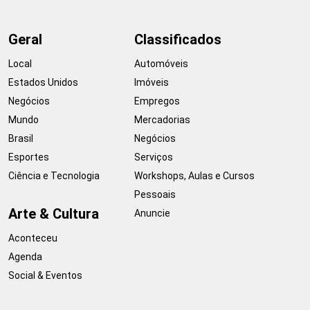
Geral
Classificados
Local
Automóveis
Estados Unidos
Imóveis
Negócios
Empregos
Mundo
Mercadorias
Brasil
Negócios
Esportes
Serviços
Ciência e Tecnologia
Workshops, Aulas e Cursos
Pessoais
Arte & Cultura
Anuncie
Aconteceu
Agenda
Social & Eventos