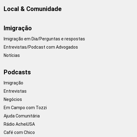
Local & Comunidade
Imigração
Imigração em Dia/Perguntas e respostas
Entrevistas/Podcast com Advogados
Notícias
Podcasts
Imigração
Entrevistas
Negócios
Em Campo com Tozzi
Ajuda Comunitária
Rádio AcheiUSA
Café com Chico