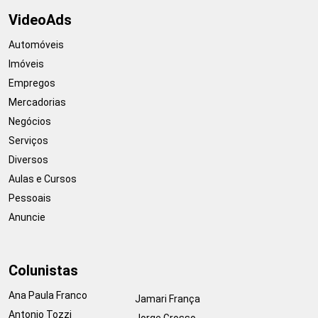
VideoAds
Automóveis
Imóveis
Empregos
Mercadorias
Negócios
Serviços
Diversos
Aulas e Cursos
Pessoais
Anuncie
Colunistas
Ana Paula Franco
Jamari França
Antonio Tozzi
Jorge Grosso