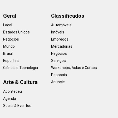
Geral
Classificados
Local
Automóveis
Estados Unidos
Imóveis
Negócios
Empregos
Mundo
Mercadorias
Brasil
Negócios
Esportes
Serviços
Ciência e Tecnologia
Workshops, Aulas e Cursos
Pessoais
Arte & Cultura
Anuncie
Aconteceu
Agenda
Social & Eventos