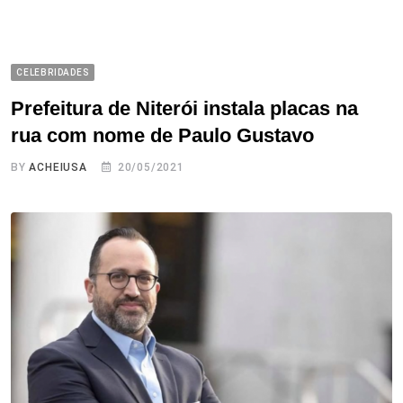
CELEBRIDADES
Prefeitura de Niterói instala placas na
rua com nome de Paulo Gustavo
BY
ACHEIUSA
20/05/2021