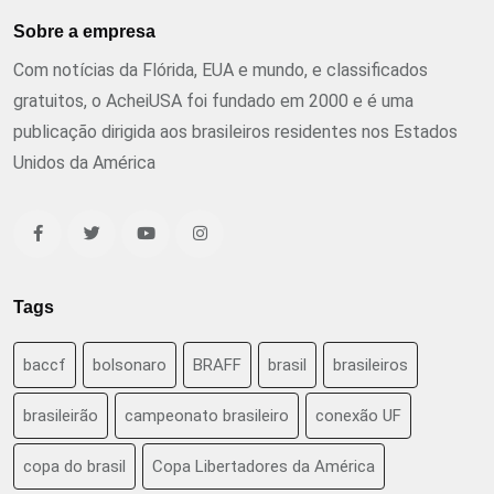
Sobre a empresa
Com notícias da Flórida, EUA e mundo, e classificados
gratuitos, o AcheiUSA foi fundado em 2000 e é uma
publicação dirigida aos brasileiros residentes nos Estados
Unidos da América
Tags
baccf
bolsonaro
BRAFF
brasil
brasileiros
brasileirão
campeonato brasileiro
conexão UF
copa do brasil
Copa Libertadores da América